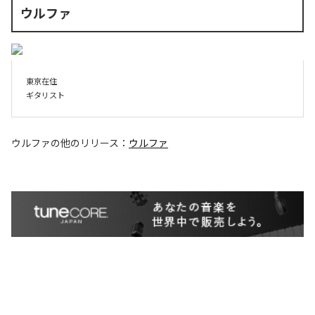
ウルファ
東京在住

ギタリスト
ウルファ
の他のリリース：
ウルファ