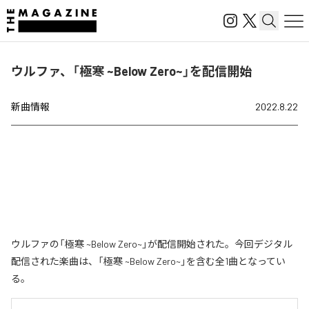
ウルファ、「極寒 ~Below Zero~」を配信開始
新曲情報
2022.8.22
ウルファの「極寒 ~Below Zero~」が配信開始された。今回デジタル
配信された楽曲は、「極寒 ~Below Zero~」を含む全1曲となってい
る。