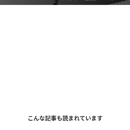
こんな記事も読まれています