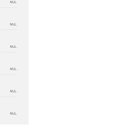
NUL.
NUL.
NUL.
NUL.
NUL.
NUL.