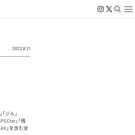
2022.8.21
」「ジル」
 SPECter」「残
REAK」を含む全