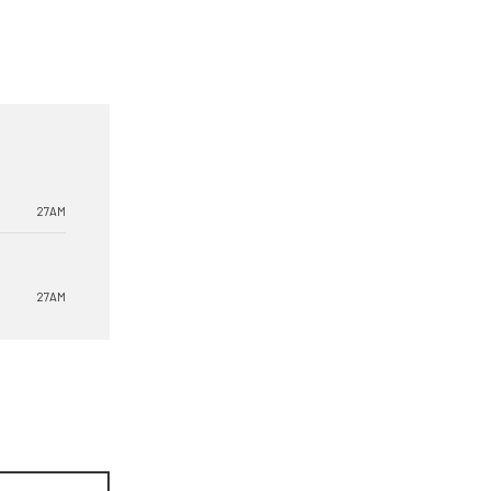
27AM
27AM