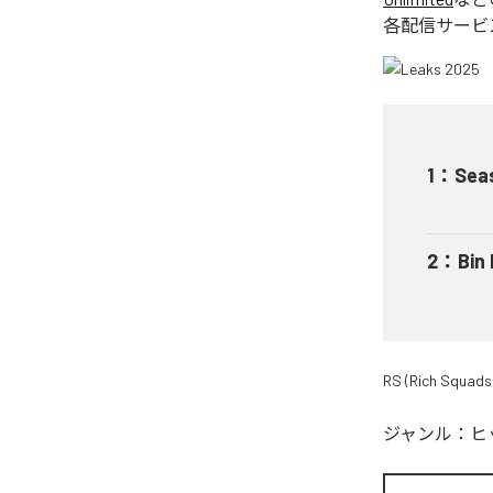
各配信サービ
1
：
Sea
2
：
Bin
RS (Rich Squads
ジャンル：
ヒ