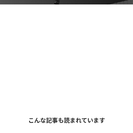
こんな記事も読まれています