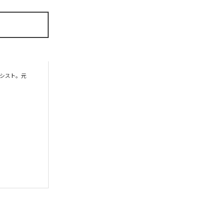
ーシスト。元