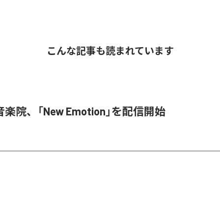
こんな記事も読まれています
楽院、「New Emotion」を配信開始