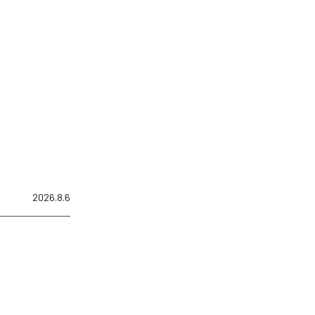
2026.8.6