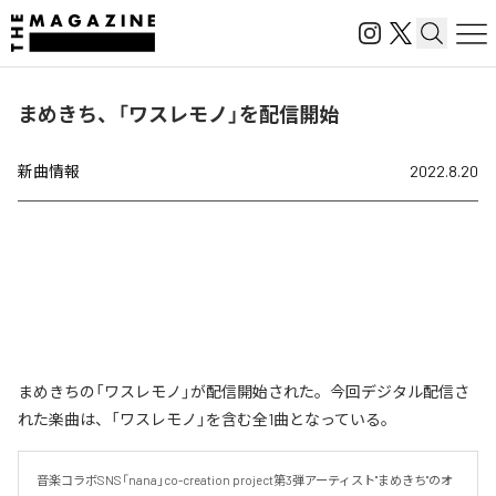
まめきち、「ワスレモノ」を配信開始
新曲情報
2022.8.20
まめきちの「ワスレモノ」が配信開始された。今回デジタル配信さ
れた楽曲は、「ワスレモノ」を含む全1曲となっている。
音楽コラボSNS「nana」co-creation project第3弾アーティスト"まめきち"のオ