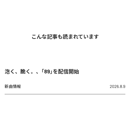
こんな記事も読まれています
泡く、脆く。、「89」を配信開始
新曲情報
2026.8.9