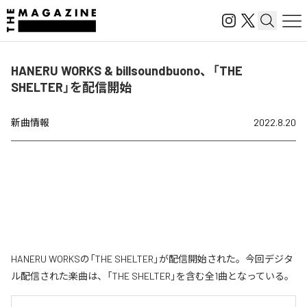
HANERU WORKS & billsoundbuono、「THE
SHELTER」を配信開始
新曲情報
2022.8.20
HANERU WORKSの「THE SHELTER」が配信開始された。今回デジタ
ル配信された楽曲は、「THE SHELTER」を含む全1曲となっている。