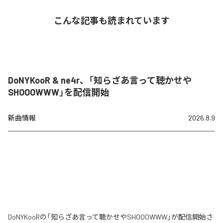
こんな記事も読まれています
DoNYKooR & ne4r、「知らざあ言って聴かせや
SHOOOWWW」を配信開始
新曲情報
2026.8.9
DoNYKooRの「知らざあ言って聴かせやSHOOOWWW」が配信開始さ