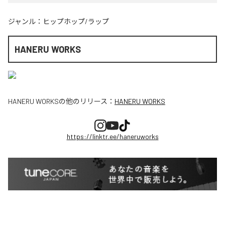
ジャンル：
ヒップホップ/ラップ
HANERU WORKS
HANERU WORKS
の他のリリース：
HANERU WORKS
https://linktr.ee/haneruworks