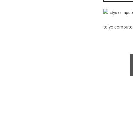
taiyo compute