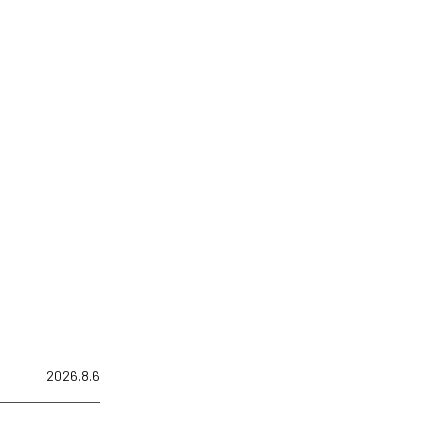
2026.8.6