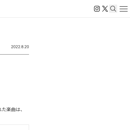
2022.8.20
信された楽曲は、