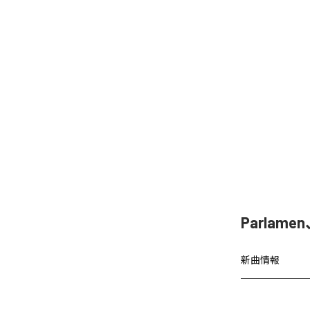
Parla
新曲情報