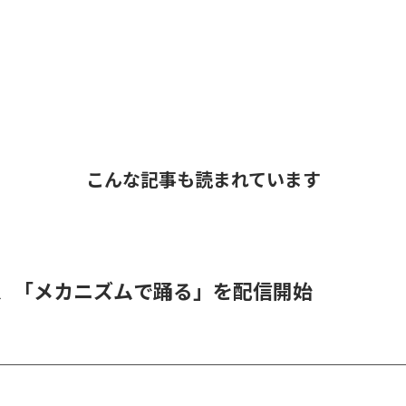
こんな記事も読まれています
men、「メカニズムで踊る」を配信開始