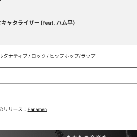
キャタライザー (feat. ハム平)
ルタナティブ
/
ロック
/
ヒップホップ/ラップ
のリリース：
Parlamen