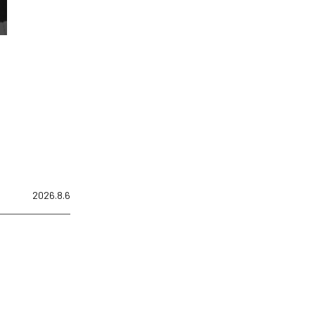
2026.8.6