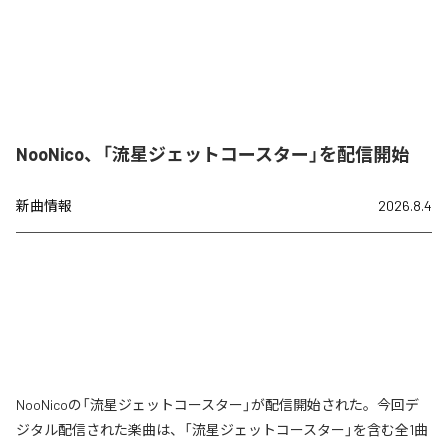
NooNico、「流星ジェットコースター」を配信開始
新曲情報
2026.8.4
NooNicoの「流星ジェットコースター」が配信開始された。今回デ
ジタル配信された楽曲は、「流星ジェットコースター」を含む全1曲