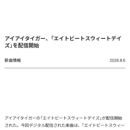
アイアイタイガー、「エイトビートスウィートデイ
ズ」を配信開始
新曲情報
2026.8.6
アイアイタイガーの「エイトビートスウィートデイズ」が配信開始
された。今回デジタル配信された楽曲は、「エイトビートスウィー