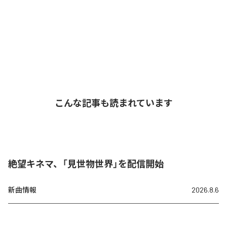
こんな記事も読まれています
絶望キネマ、「見世物世界」を配信開始
新曲情報
2026.8.6