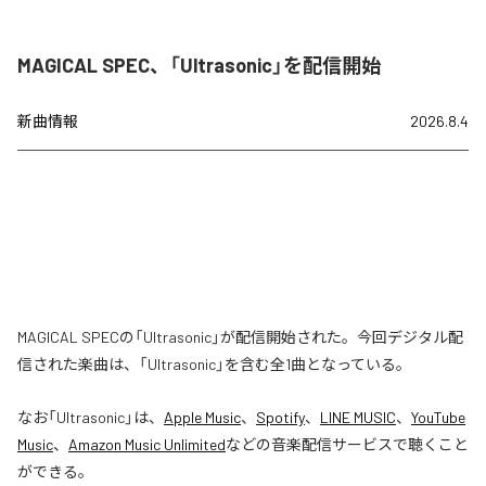
MAGICAL SPEC、「Ultrasonic」を配信開始
新曲情報
2026.8.4
MAGICAL SPECの「Ultrasonic」が配信開始された。今回デジタル配
信された楽曲は、「Ultrasonic」を含む全1曲となっている。
なお「
Ultrasonic
」は、
Apple Music
、
Spotify
、
LINE MUSIC
、
YouTube
Music
、
Amazon Music Unlimited
などの音楽配信サービスで聴くこと
ができる。