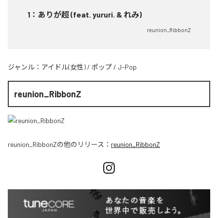
1
：
ありが超 (feat. yururi. & れみ)
reunion_RibbonZ
ジャンル：
アイドル(女性)
/
ポップ
/
J-Pop
reunion_RibbonZ
reunion_RibbonZ
の他のリリース：
reunion_RibbonZ