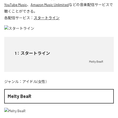
YouTube Music
、
Amazon Music Unlimited
などの音楽配信サービスで
聴くことができる。
各配信サービス：
スタートライン
1
：
スタートライン
Melty BeaR
ジャンル：
アイドル(女性)
Melty BeaR