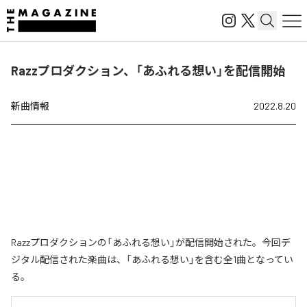
Razzプロダクション、「あふれる想い」を配信開始
新曲情報
2022.8.20
Razzプロダクションの「あふれる想い」が配信開始された。今回デ
ジタル配信された楽曲は、「あふれる想い」を含む全1曲となってい
る。