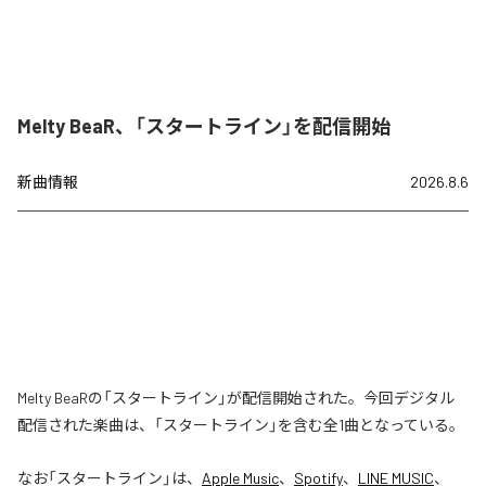
Melty BeaR、「スタートライン」を配信開始
新曲情報
2026.8.6
Melty BeaRの「スタートライン」が配信開始された。今回デジタル
配信された楽曲は、「スタートライン」を含む全1曲となっている。
なお「
スタートライン
」は、
Apple Music
、
Spotify
、
LINE MUSIC
、