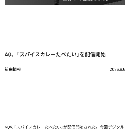
AQ、「スパイスカレーたべたい」を配信開始
新曲情報
2026.8.5
AQの「スパイスカレーたべたい」が配信開始された。今回デジタル