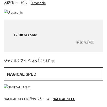
各配信サービス：
Ultrasonic
1
：
Ultrasonic
MAGICAL SPEC
ジャンル：
アイドル(女性)
/
J-Pop
MAGICAL SPEC
MAGICAL SPEC
の他のリリース：
MAGICAL SPEC