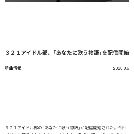
３２１アイドル部、「あなたに歌う物語」を配信開始
新曲情報
2026.8.5
３２１アイドル部の「あなたに歌う物語」が配信開始された。今回