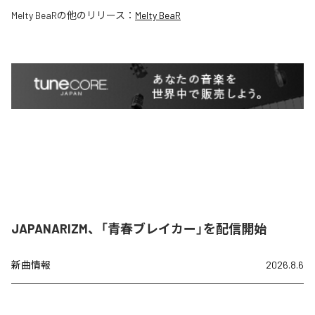
Melty BeaR
の他のリリース：
Melty BeaR
JAPANARIZM、「青春ブレイカー」を配信開始
新曲情報
2026.8.6