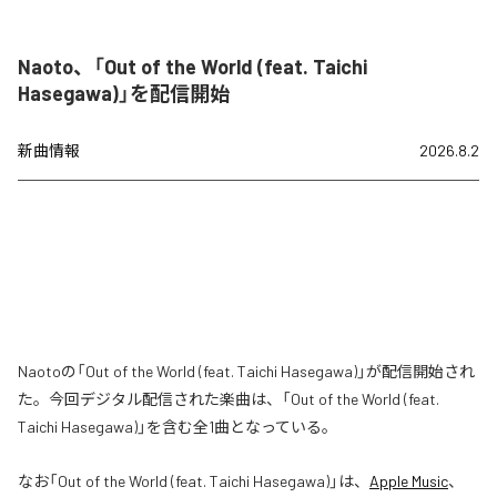
Naoto、「Out of the World (feat. Taichi
Hasegawa)」を配信開始
新曲情報
2026.8.2
Naotoの「Out of the World (feat. Taichi Hasegawa)」が配信開始され
た。今回デジタル配信された楽曲は、「Out of the World (feat.
Taichi Hasegawa)」を含む全1曲となっている。
なお「
Out of the World (feat. Taichi Hasegawa)
」は、
Apple Music
、