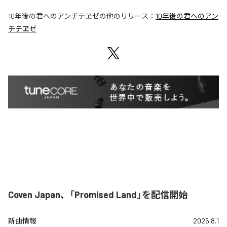
10年後の君へのアンチテヱゼ
の他のリリース：
10年後の君へのアン
チテヱゼ
Coven Japan、「Promised Land」を配信開始
新曲情報
2026.8.1