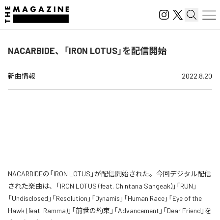
NACARBIDE、「IRON LOTUS」を配信開始
新曲情報
2022.8.20
NACARBIDEの「IRON LOTUS」が配信開始された。今回デジタル配信
された楽曲は、「IRON LOTUS (feat. Chintana Sangeak)」「RUN」
「Undisclosed」「Resolution」「Dynamis」「Human Race」「Eye of the
Hawk (feat. Ramma)」「前世の約束」「Advancement」「Dear Friend」を