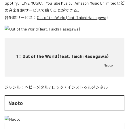
Spotify
、
LINE MUSIC
、
YouTube Music
、
Amazon Music Unlimited
など
の音楽配信サービスで聴くことができる。
各配信サービス：
Out of the World (feat. Taichi Hasegawa)
1
：
Out of the World (feat. Taichi Hasegawa)
Naoto
ジャンル：
ヘビーメタル
/
ロック
/
インストゥルメンタル
Naoto