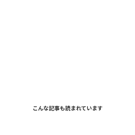
こんな記事も読まれています