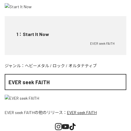
1
：
Start It Now
EVER seek FAITH
ジャンル：
ヘビーメタル
/
ロック
/
オルタナティブ
EVER seek FAITH
EVER seek FAITH
の他のリリース：
EVER seek FAITH