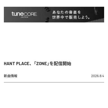
HANT PLACE、「ZONE」を配信開始
新曲情報
2026.8.4