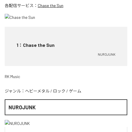
各配信サービス：
Chase the Sun
1
：
Chase the Sun
NUROJUNK
RK Music
ジャンル：
ヘビーメタル
/
ロック
/
ゲーム
NUROJUNK