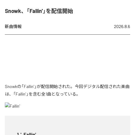
Snowk、「Fallin'」を配信開始
新曲情報
2026.8.6
Snowkの「Fallin'」が配信開始された。今回デジタル配信された楽曲
は、「Fallin'」を含む全1曲となっている。
1
：
Fallin'