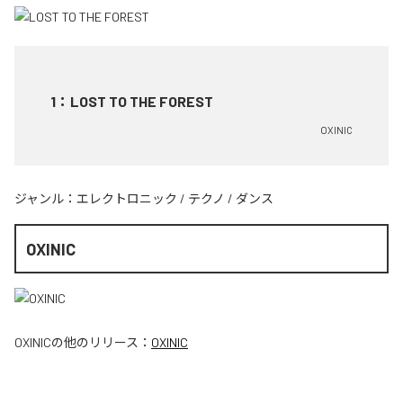
1
：
LOST TO THE FOREST
OXINIC
ジャンル：
エレクトロニック
/
テクノ
/
ダンス
OXINIC
OXINIC
の他のリリース：
OXINIC