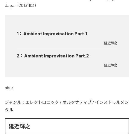
1
：
Ambient Improvisation Part.1
延近輝之
2
：
Ambient Improvisation Part.2
延近輝之
nbck
ジャンル：
エレクトロニック
/
オルタナティブ
/
インストゥルメン
タル
延近輝之