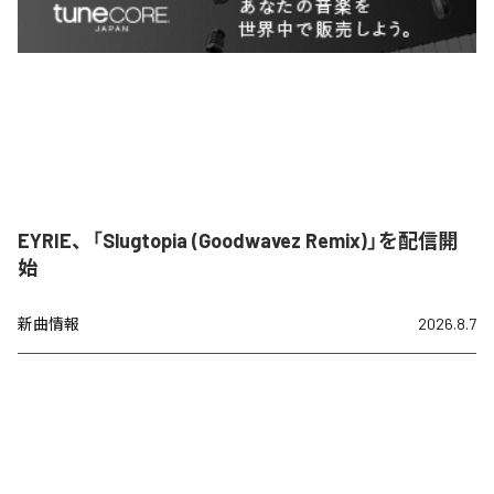
EYRIE、「Slugtopia (Goodwavez Remix)」を配信開
始
新曲情報
2026.8.7