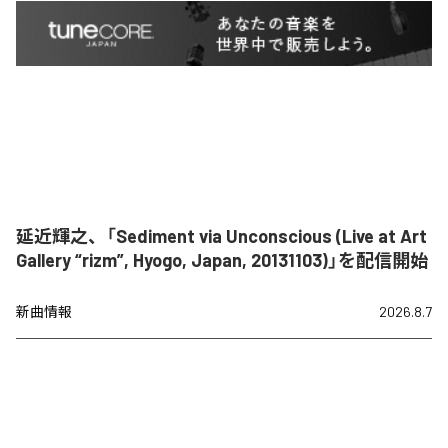
延近輝之、「Sediment via Unconscious (Live at Art
Gallery “rizm”, Hyogo, Japan, 20131103)」を配信開始
新曲情報
2026.8.7