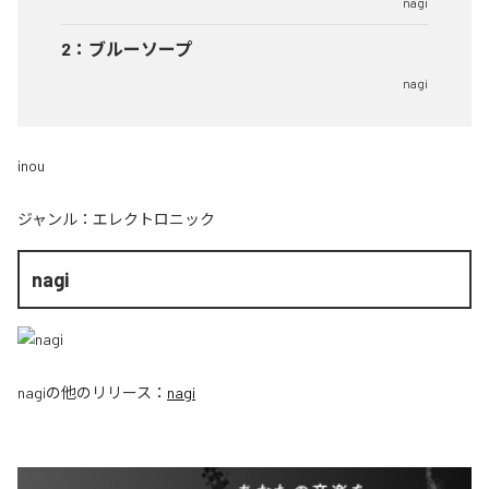
nagi
2
：
ブルーソープ
nagi
inou
ジャンル：
エレクトロニック
nagi
nagi
の他のリリース：
nagi