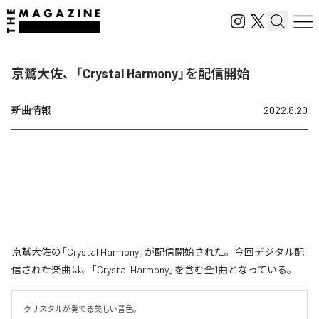
京鷲大佐、「Crystal Harmony」を配信開始
新曲情報
2022.8.20
京鷲大佐の「Crystal Harmony」が配信開始された。今回デジタル配
信された楽曲は、「Crystal Harmony」を含む全1曲となっている。
クリスタルが奏でる美しい音色。