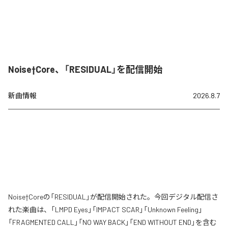
Noise†Core、「RESIDUAL」を配信開始
新曲情報
2026.8.7
Noise†Coreの「RESIDUAL」が配信開始された。今回デジタル配信さ
れた楽曲は、「LMPD Eyes」「IMPACT SCAR」「Unknown Feeling」
「FRAGMENTED CALL」「NO WAY BACK」「END WITHOUT END」を含む