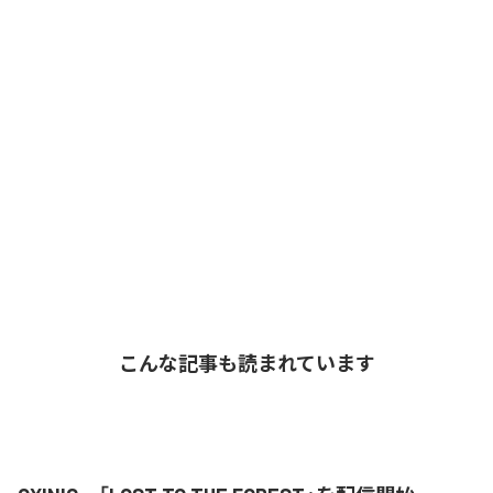
こんな記事も読まれています