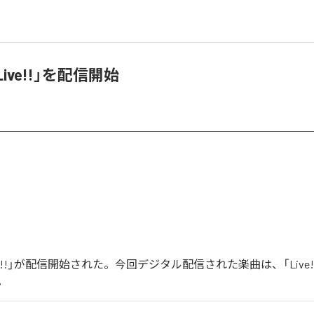
Live!!」を配信開始
ive!!」が配信開始された。今回デジタル配信された楽曲は、「Live
。