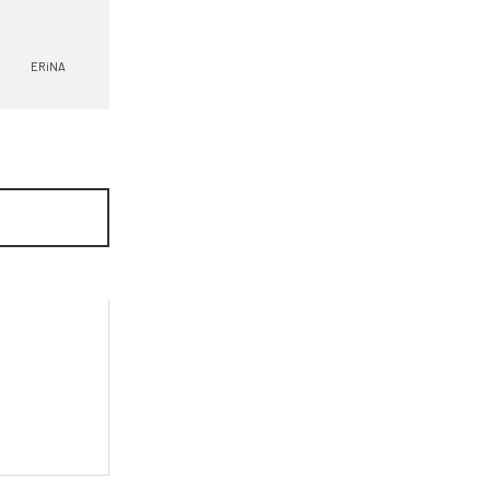
ERiNA