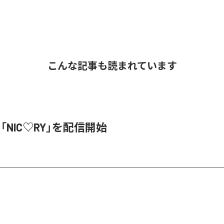
こんな記事も読まれています
、「NIC♡RY」を配信開始