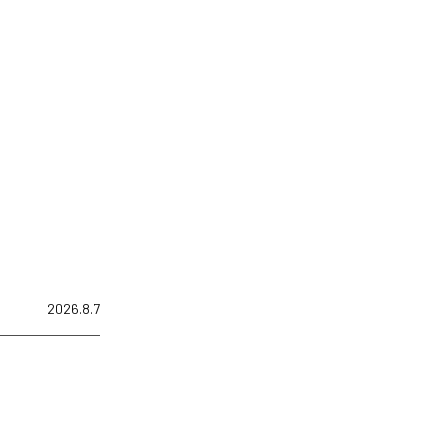
2026.8.7