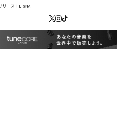
リリース：
ERiNA