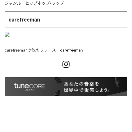
ジャンル：
ヒップホップ/ラップ
carefreeman
carefreeman
の他のリリース：
carefreeman