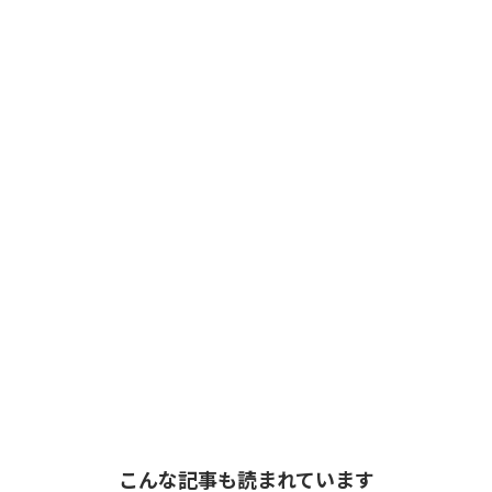
こんな記事も読まれています