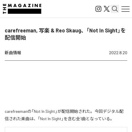
carefreeman, 写楽 & Reo Skaug、「Not In Sight」を
配信開始
新曲情報
2022.8.20
carefreemanの「Not In Sight」が配信開始された。今回デジタル配
信された楽曲は、「Not In Sight」を含む全1曲となっている。