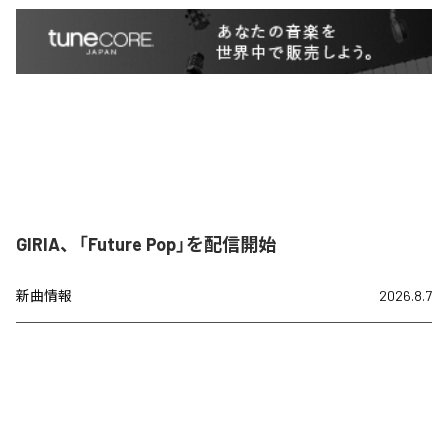
GIRIA、「Future Pop」を配信開始
新曲情報
2026.8.7