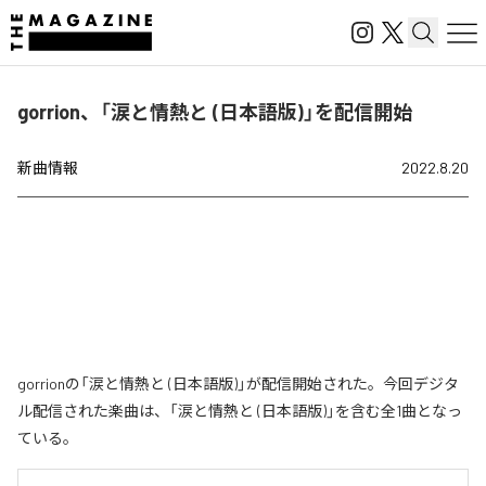
gorrion、「涙と情熱と (日本語版)」を配信開始
新曲情報
2022.8.20
gorrionの「涙と情熱と (日本語版)」が配信開始された。今回デジタ
ル配信された楽曲は、「涙と情熱と (日本語版)」を含む全1曲となっ
ている。