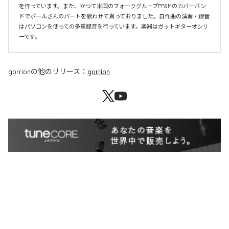
を作っています。また、かつて米国のフォークグループPP&Mのカバーバン
ドでポールさんのパートを歌わせて貰っておりました。自作曲の演奏・録音
はパソコンを使っての多重録音を行っています。楽器はガットギターオンリ
ーです。
gorrion
の他のリリース：
gorrion