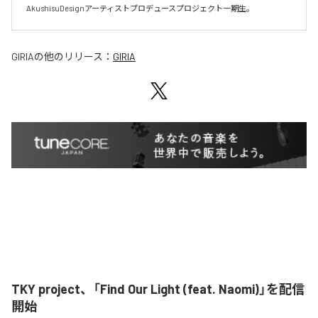
AkushisuDesignアーティストプロデュースプロジェクト一期生。
GIRIA
の他のリリース：
GIRIA
TKY project、「Find Our Light (feat. Naomi)」を配信
開始