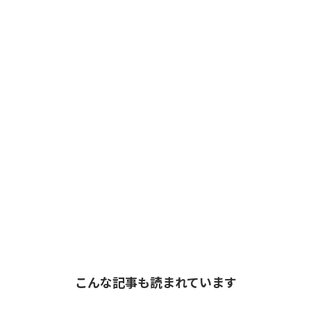
こんな記事も読まれています