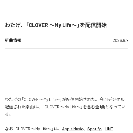
わたげ、「CLOVER ～My Life～」を配信開始
新曲情報
2026.8.7
わたげの「CLOVER ～My Life～」が配信開始された。今回デジタル
配信された楽曲は、「CLOVER ～My Life～」を含む全1曲となってい
る。
なお「
CLOVER ～My Life～
」は、
Apple Music
、
Spotify
、
LINE