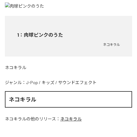
1
：
肉球ピンクのうた
ネコキラル
ネコキラル
ジャンル：
J-Pop
/
キッズ
/
サウンドエフェクト
ネコキラル
ネコキラル
の他のリリース：
ネコキラル