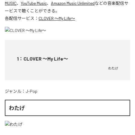
MUSIC
、
YouTube Music
、
Amazon Music Unlimited
などの音楽配信サ
ービスで聴くことができる。
各配信サービス：
CLOVER ～My Life～
1
：
CLOVER ～My Life～
わたげ
ジャンル：
J-Pop
わたげ