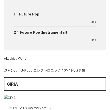
1
：
Future Pop
GIRIA
2
：
Future Pop (Instrumental)
GIRIA
Akushisu World
ジャンル：
J-Pop
/
エレクトロニック
/
アイドル(男性)
GIRIA
ライバーとして活躍中のシンガー。
