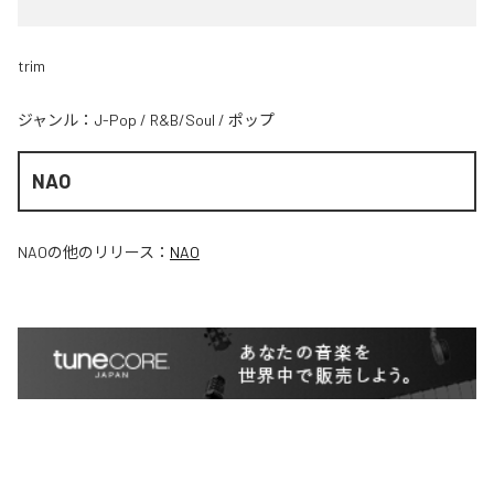
trim
ジャンル：
J-Pop
/
R&B/Soul
/
ポップ
NAO
NAO
の他のリリース：
NAO