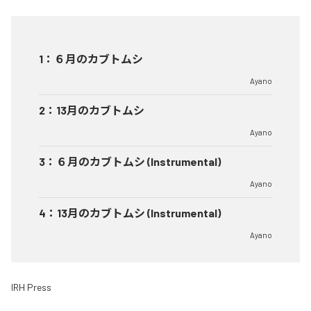
1
：
６月のカブトムシ
Ayano
2
：
13月のカブトムシ
Ayano
3
：
６月のカブトムシ (Instrumental)
Ayano
4
：
13月のカブトムシ (Instrumental)
Ayano
IRH Press