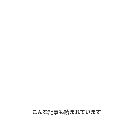
こんな記事も読まれています