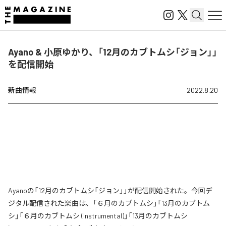
Ayano & 小原ゆかり、「12月のカブトムシ「ジョン」」
を配信開始
新曲情報
2022.8.20
Ayanoの「12月のカブトムシ「ジョン」」が配信開始された。今回デ
ジタル配信された楽曲は、「６月のカブトムシ」「13月のカブトム
シ」「６月のカブトムシ (Instrumental)」「13月のカブトムシ