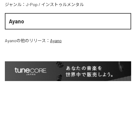
ジャンル：
J-Pop
/
インストゥルメンタル
Ayano
Ayano
の他のリリース：
Ayano