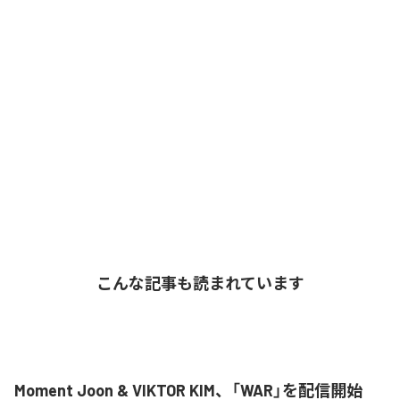
こんな記事も読まれています
Moment Joon & VIKTOR KIM、「WAR」を配信開始