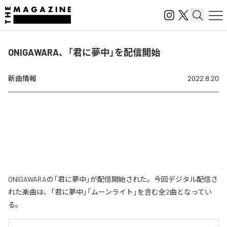
ONIGAWARA、「君に夢中」を配信開始
新曲情報
2022.8.20
ONIGAWARAの「君に夢中」が配信開始された。今回デジタル配信さ
れた楽曲は、「君に夢中」「ムーンライト」を含む全2曲となってい
る。