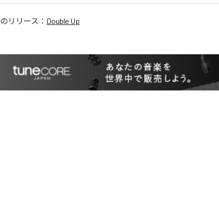
のリリース：
Double Up