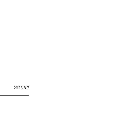
2026.8.7