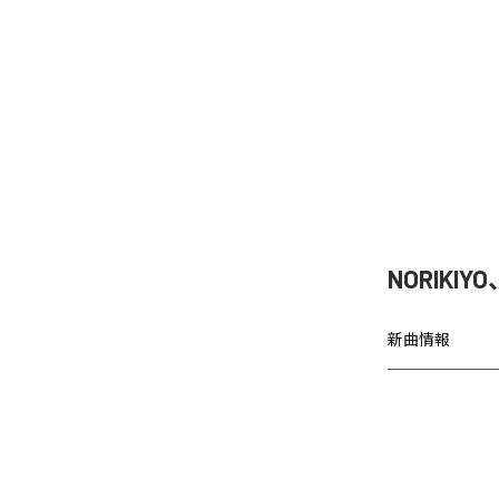
NORIKIY
新曲情報