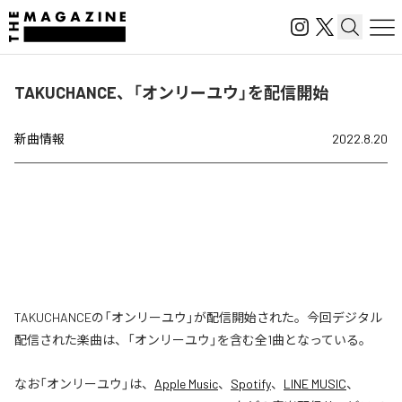
TAKUCHANCE、「オンリーユウ」を配信開始
新曲情報
2022.8.20
TAKUCHANCEの「オンリーユウ」が配信開始された。今回デジタル
配信された楽曲は、「オンリーユウ」を含む全1曲となっている。
なお「
オンリーユウ
」は、
Apple Music
、
Spotify
、
LINE MUSIC
、