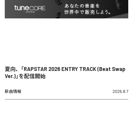
夏向、「RAPSTAR 2026 ENTRY TRACK (Beat Swap
Ver.)」を配信開始
新曲情報
2026.8.7