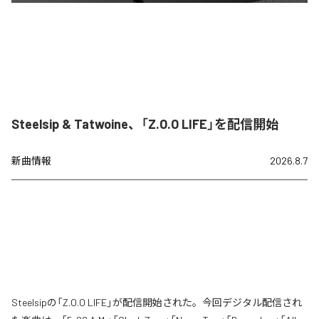
Steelsip & Tatwoine、「Z.O.O LIFE」を配信開始
新曲情報
2026.8.7
Steelsipの「Z.O.O LIFE」が配信開始された。今回デジタル配信され