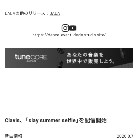
DADA
の他のリリース：
DADA
https://dance-event-dada.studio.site/
Clavis、「slay summer selfie」を配信開始
新曲情報
2026.8.7