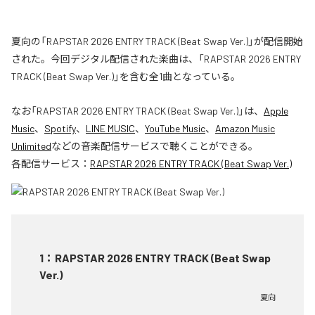
夏向の「RAPSTAR 2026 ENTRY TRACK (Beat Swap Ver.)」が配信開始
された。今回デジタル配信された楽曲は、「RAPSTAR 2026 ENTRY
TRACK (Beat Swap Ver.)」を含む全1曲となっている。
なお「
RAPSTAR 2026 ENTRY TRACK (Beat Swap Ver.)
」は、
Apple
Music
、
Spotify
、
LINE MUSIC
、
YouTube Music
、
Amazon Music
Unlimited
などの音楽配信サービスで聴くことができる。
各配信サービス：
RAPSTAR 2026 ENTRY TRACK (Beat Swap Ver.)
1
：
RAPSTAR 2026 ENTRY TRACK (Beat Swap
Ver.)
夏向