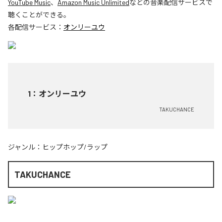
YouTube Music
、
Amazon Music Unlimited
などの音楽配信サービスで
聴くことができる。
各配信サービス：
オンリーユウ
1
：
オンリーユウ
TAKUCHANCE
ジャンル：
ヒップホップ/ラップ
TAKUCHANCE