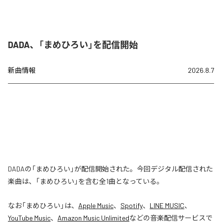
DADA、「まめひろい」を配信開始
新曲情報
2026.8.7
DADAの「まめひろい」が配信開始された。今回デジタル配信された
楽曲は、「まめひろい」を含む全1曲となっている。
なお「
まめひろい
」は、
Apple Music
、
Spotify
、
LINE MUSIC
、
YouTube Music
、
Amazon Music Unlimited
などの音楽配信サービスで