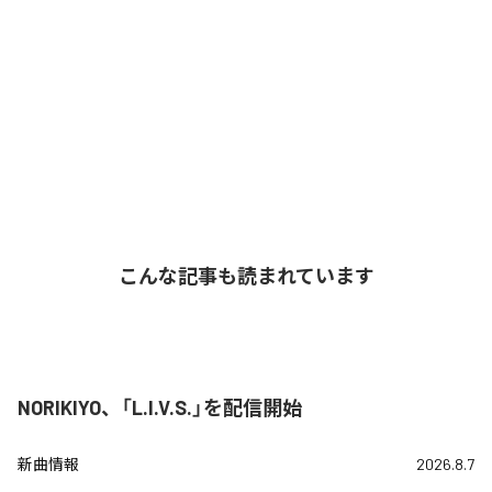
こんな記事も読まれています
NORIKIYO、「L.I.V.S.」を配信開始
新曲情報
2026.8.7