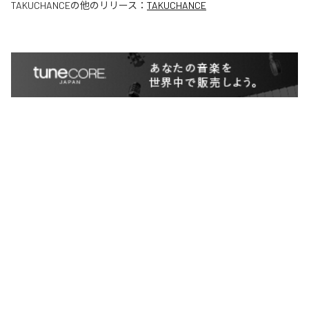
TAKUCHANCE
の他のリリース：
TAKUCHANCE