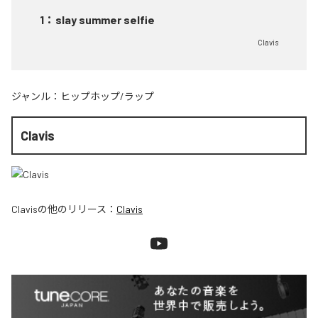
1
：
slay summer selfie
Clavis
ジャンル：
ヒップホップ/ラップ
Clavis
Clavis
の他のリリース：
Clavis