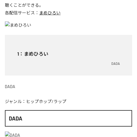
聴くことができる。
各配信サービス：
まめひろい
1
：
まめひろい
DADA
DADA
ジャンル：
ヒップホップ/ラップ
DADA