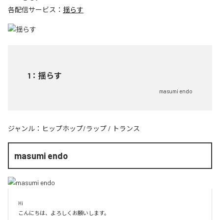
各配信サービス：
揺らす
1
：
揺らす
masumi endo
ジャンル：
ヒップホップ/ラップ
/
トランス
masumi endo
Hi

こんにちは、よろしくお願いします。