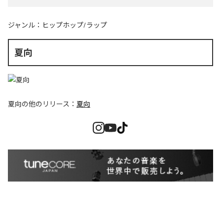
ジャンル：
ヒップホップ/ラップ
夏向
夏向
の他のリリース：
夏向