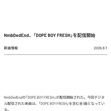
NmbDedEnd、「DOPE BOY FRESH」を配信開始
新曲情報
2026.8.7
NmbDedEndの「DOPE BOY FRESH」が配信開始された。今回デジタ
ル配信された楽曲は、「DOPE BOY FRESH」を含む全1曲となってい
る。