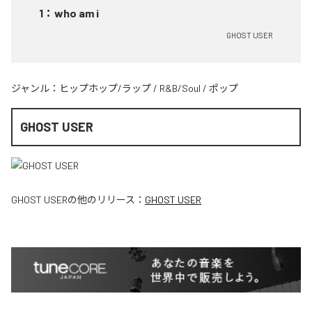
1
：
who am i
GHOST USER
ジャンル：
ヒップホップ/ラップ
/
R&B/Soul
/
ポップ
GHOST USER
GHOST USER
の他のリリース：
GHOST USER