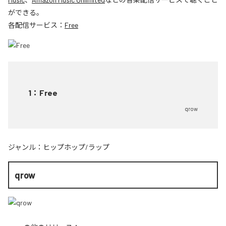
ができる。
各配信サービス：
Free
1
：
Free
qrow
ジャンル：
ヒップホップ/ラップ
qrow