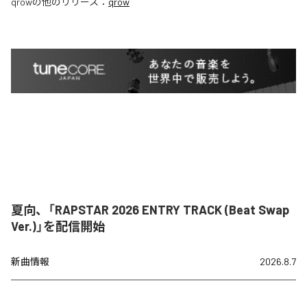
qrow
の他のリリース：
qrow
夏向、「RAPSTAR 2026 ENTRY TRACK (Beat Swap
Ver.)」を配信開始
新曲情報
2026.8.7