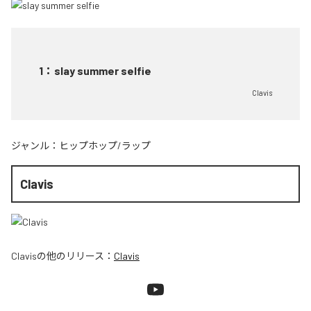
1
：
slay summer selfie
Clavis
ジャンル：
ヒップホップ/ラップ
Clavis
Clavis
の他のリリース：
Clavis