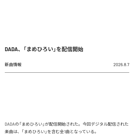
DADA、「まめひろい」を配信開始
新曲情報
2026.8.7
DADAの「まめひろい」が配信開始された。今回デジタル配信された
楽曲は、「まめひろい」を含む全1曲となっている。