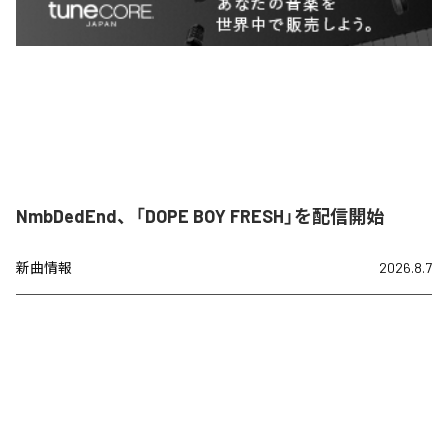
NmbDedEnd、「DOPE BOY FRESH」を配信開始
新曲情報
2026.8.7