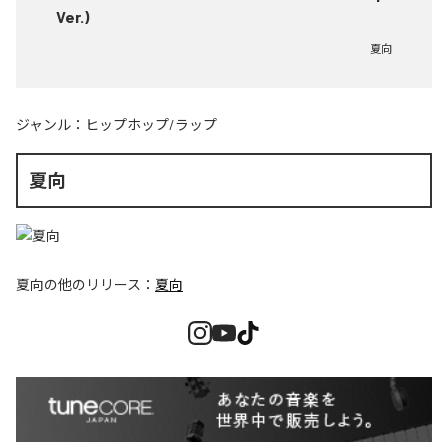
Ver.)
夏向
ジャンル：
ヒップホップ/ラップ
夏向
夏向
の他のリリース：
夏向