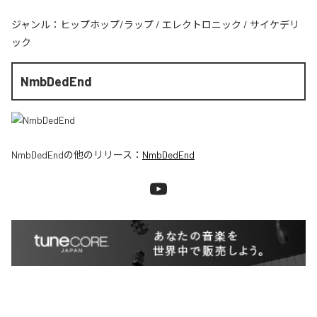
ジャンル：
ヒップホップ/ラップ
/
エレクトロニック
/
サイケデリ
ック
NmbDedEnd
NmbDedEnd
の他のリリース：
NmbDedEnd