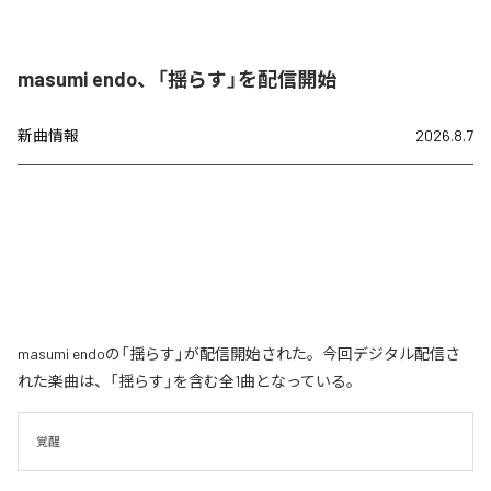
masumi endo、「揺らす」を配信開始
新曲情報
2026.8.7
masumi endoの「揺らす」が配信開始された。今回デジタル配信さ
れた楽曲は、「揺らす」を含む全1曲となっている。
覚醒