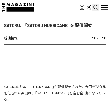
SATORU、「SATORU HURRICANE」を配信開始
新曲情報
2022.8.20
SATORUの「SATORU HURRICANE」が配信開始された。今回デジタル
配信された楽曲は、「SATORU HURRICANE」を含む全1曲となってい
る。