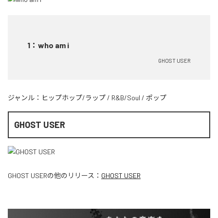
1
：
who am i
GHOST USER
ジャンル：
ヒップホップ/ラップ
/
R&B/Soul
/
ポップ
GHOST USER
GHOST USER
の他のリリース：
GHOST USER