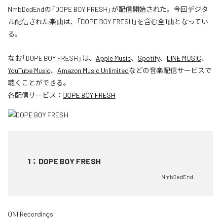
NmbDedEndの「DOPE BOY FRESH」が配信開始された。今回デジタ
ル配信された楽曲は、「DOPE BOY FRESH」を含む全1曲となってい
る。
なお「
DOPE BOY FRESH
」は、
Apple Music
、
Spotify
、
LINE MUSIC
、
YouTube Music
、
Amazon Music Unlimited
などの音楽配信サービスで
聴くことができる。
各配信サービス：
DOPE BOY FRESH
1
：
DOPE BOY FRESH
NmbDedEnd
ONI Recordings