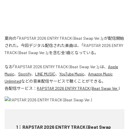
夏向の「RAPSTAR 2026 ENTRY TRACK (Beat Swap Ver.)」が配信開始
された。今回デジタル配信された楽曲は、「RAPSTAR 2026 ENTRY
TRACK (Beat Swap Ver.)」を含む全1曲となっている。
なお「
RAPSTAR 2026 ENTRY TRACK (Beat Swap Ver.)
」は、
Apple
Music
、
Spotify
、
LINE MUSIC
、
YouTube Music
、
Amazon Music
Unlimited
などの音楽配信サービスで聴くことができる。
各配信サービス：
RAPSTAR 2026 ENTRY TRACK (Beat Swap Ver.)
1
：
RAPSTAR 2026 ENTRY TRACK (Beat Swap