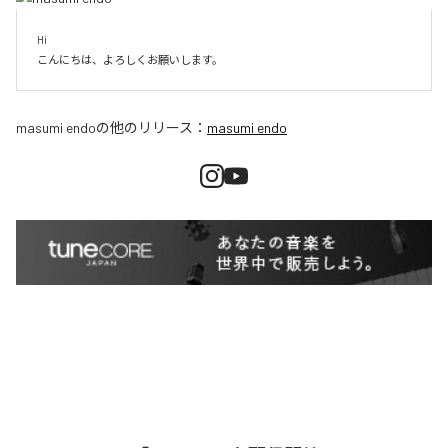
Hi

こんにちは、よろしくお願いします。
masumi endo
の他のリリース：
masumi endo