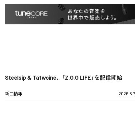
Steelsip & Tatwoine、「Z.O.O LIFE」を配信開始
新曲情報
2026.8.7