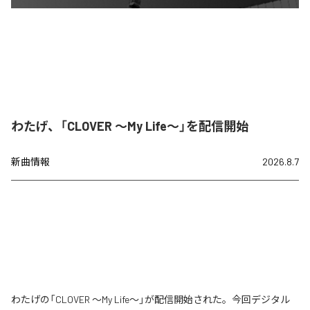
わたげ、「CLOVER ～My Life～」を配信開始
新曲情報
2026.8.7
わたげの「CLOVER ～My Life～」が配信開始された。今回デジタル