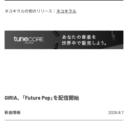
ネコキラル
の他のリリース：
ネコキラル
GIRIA、「Future Pop」を配信開始
新曲情報
2026.8.7