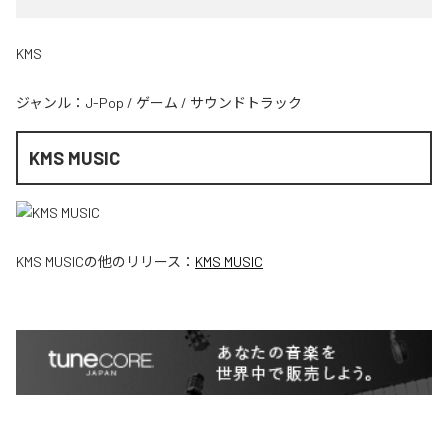
KMS
ジャンル：
J-Pop
/
ゲーム
/
サウンドトラック
KMS MUSIC
KMS MUSIC
の他のリリース：
KMS MUSIC