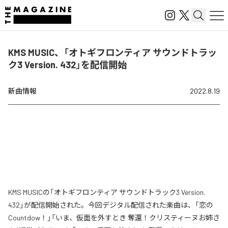
KMS MUSIC、「オトギフロンティア サウンドトラッ
ク3 Version. 432」を配信開始
新曲情報
2022.8.19
KMS MUSICの「オトギフロンティア サウンドトラック3 Version.
432」が配信開始された。今回デジタル配信された楽曲は、「恋の
Countdow！」「いま、仮面を外すとき 奪還！クリスティーヌお姉さ