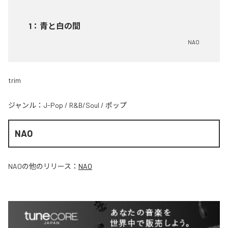
1
：
青と白の間
NAO
trim
ジャンル：
J-Pop
/
R&B/Soul
/
ポップ
NAO
NAO
の他のリリース：
NAO