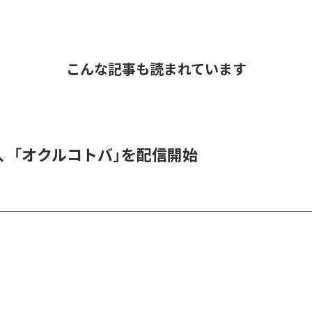
こんな記事も読まれています
DER、「オクルコトバ」を配信開始