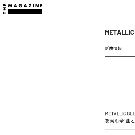
METALLI
新曲情報
METALLIC
を含む全1曲