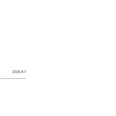
2026.8.7