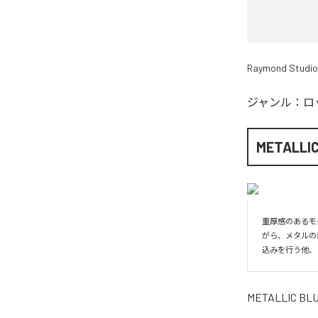
Raymond Studio
ジャンル：
ロ
METALLIC
重厚感のあるモ
がら、メタルの
込みを行う他、
METALLIC BL