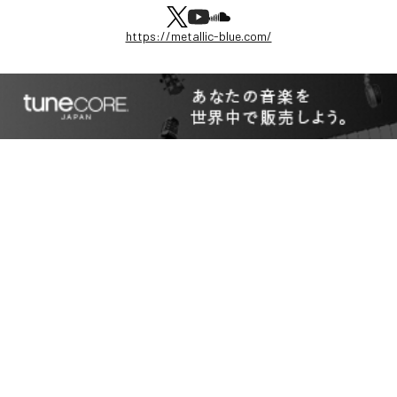
https://metallic-blue.com/