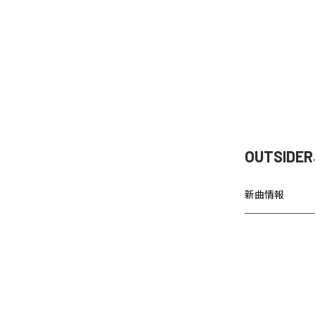
OUTSI
新曲情報