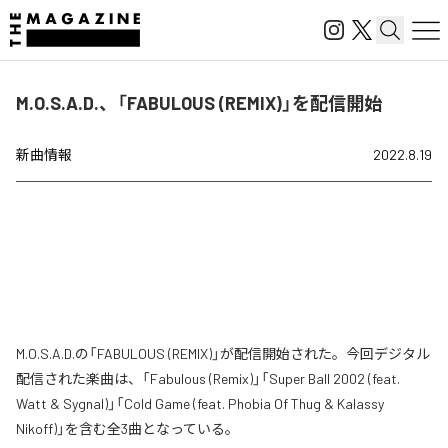
M.O.S.A.D.、「FABULOUS (REMIX)」を配信開始
新曲情報
2022.8.19
M.O.S.A.D.の「FABULOUS (REMIX)」が配信開始された。今回デジタル
配信された楽曲は、「Fabulous (Remix)」「Super Ball 2002 (feat.
Watt & Sygnal)」「Cold Game (feat. Phobia Of Thug & Kalassy
Nikoff)」を含む全3曲となっている。