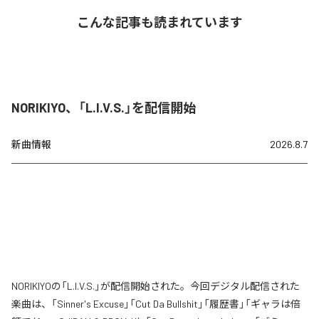
こんな記事も読まれています
NORIKIYO、「L.I.V.S.」を配信開始
新曲情報
2026.8.7
NORIKIYOの「L.I.V.S.」が配信開始された。今回デジタル配信された
楽曲は、「Sinner's Excuse」「Cut Da Bullshit」「履歴書」「ギャラは倍