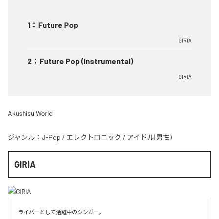
1
：
Future Pop
GIRIA
2
：
Future Pop (Instrumental)
GIRIA
Akushisu World
ジャンル：
J-Pop
/
エレクトロニック
/
アイドル(男性)
GIRIA
ライバーとして活躍中のシンガー。
