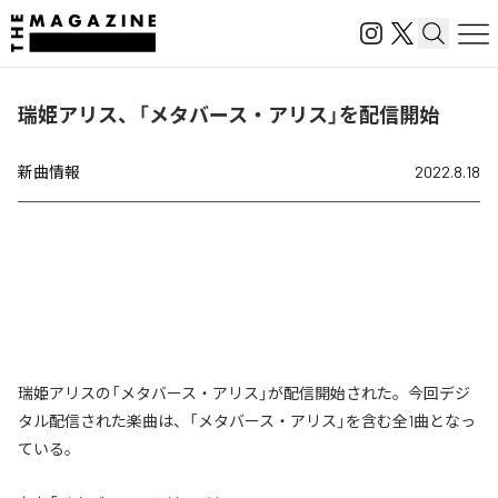
瑞姫アリス、「メタバース・アリス」を配信開始
新曲情報
2022.8.18
瑞姫アリスの「メタバース・アリス」が配信開始された。今回デジ
タル配信された楽曲は、「メタバース・アリス」を含む全1曲となっ
ている。