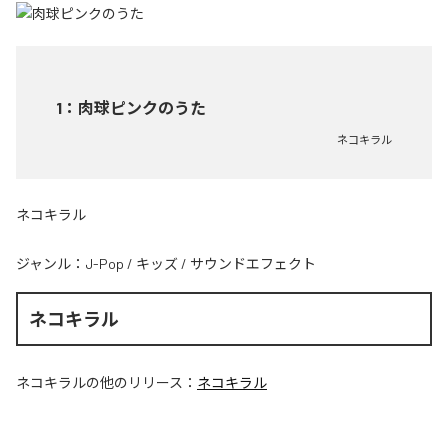
1
：
肉球ピンクのうた
ネコキラル
ネコキラル
ジャンル：
J-Pop
/
キッズ
/
サウンドエフェクト
ネコキラル
ネコキラル
の他のリリース：
ネコキラル