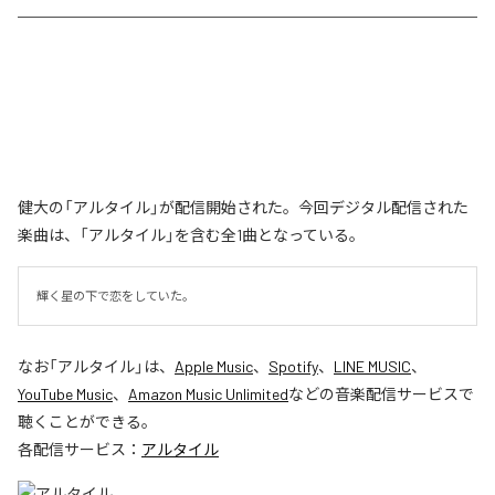
健大の「アルタイル」が配信開始された。今回デジタル配信された
楽曲は、「アルタイル」を含む全1曲となっている。
輝く星の下で恋をしていた。
なお「
アルタイル
」は、
Apple Music
、
Spotify
、
LINE MUSIC
、
YouTube Music
、
Amazon Music Unlimited
などの音楽配信サービスで
聴くことができる。
各配信サービス：
アルタイル