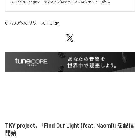
AkushisuDesignアーティストプロデュースプロジェクト一期生。
GIRIA
の他のリリース：
GIRIA
TKY project、「Find Our Light (feat. Naomi)」を配信
開始