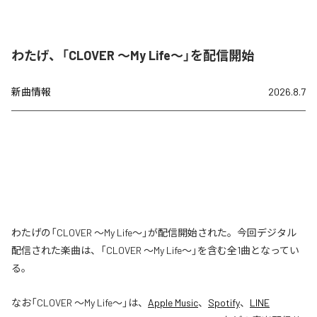
わたげ、「CLOVER ～My Life～」を配信開始
新曲情報
2026.8.7
わたげの「CLOVER ～My Life～」が配信開始された。今回デジタル
配信された楽曲は、「CLOVER ～My Life～」を含む全1曲となってい
る。
なお「
CLOVER ～My Life～
」は、
Apple Music
、
Spotify
、
LINE