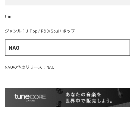
trim
ジャンル：
J-Pop
/
R&B/Soul
/
ポップ
NAO
NAO
の他のリリース：
NAO