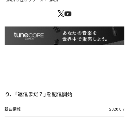
り、「返信まだ？」を配信開始
新曲情報
2026.8.7