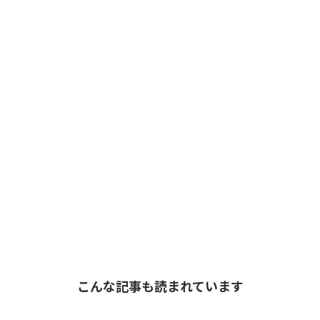
こんな記事も読まれています