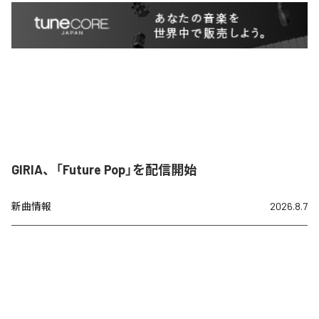
GIRIA、「Future Pop」を配信開始
新曲情報
2026.8.7