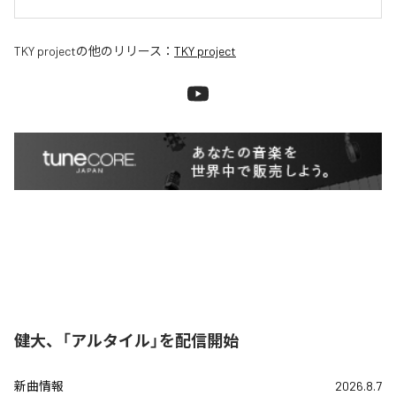
TKY project
の他のリリース：
TKY project
健大、「アルタイル」を配信開始
新曲情報
2026.8.7