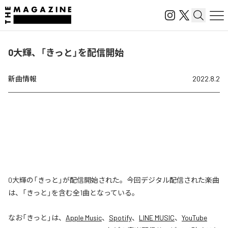
0大輝、「きっと」を配信開始
新曲情報
2022.8.2
0大輝の「きっと」が配信開始された。今回デジタル配信された楽曲
は、「きっと」を含む全1曲となっている。
なお「
きっと
」は、
Apple Music
、
Spotify
、
LINE MUSIC
、
YouTube