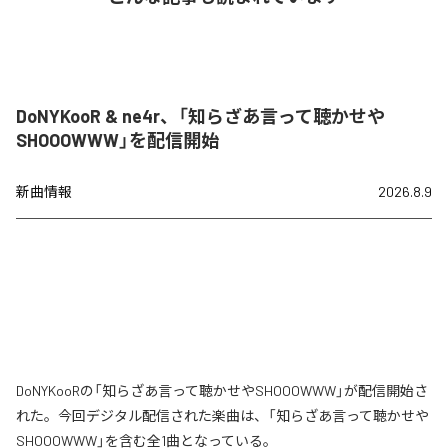
DoNYKooR & ne4r、「知らざあ言って聴かせや
SHOOOWWW」を配信開始
新曲情報
2026.8.9
DoNYKooRの「知らざあ言って聴かせやSHOOOWWW」が配信開始さ
れた。今回デジタル配信された楽曲は、「知らざあ言って聴かせや
SHOOOWWW」を含む全1曲となっている。