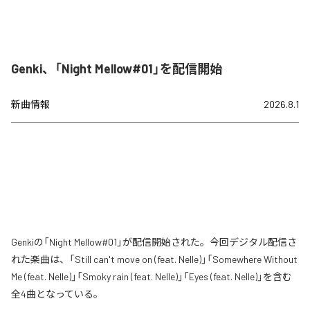
Genki、「Night Mellow#01」を配信開始
新曲情報
2026.8.1
Genkiの「Night Mellow#01」が配信開始された。今回デジタル配信さ
れた楽曲は、「Still can't move on (feat. Nelle)」「Somewhere Without
Me (feat. Nelle)」「Smoky rain (feat. Nelle)」「Eyes (feat. Nelle)」を含む
全4曲となっている。