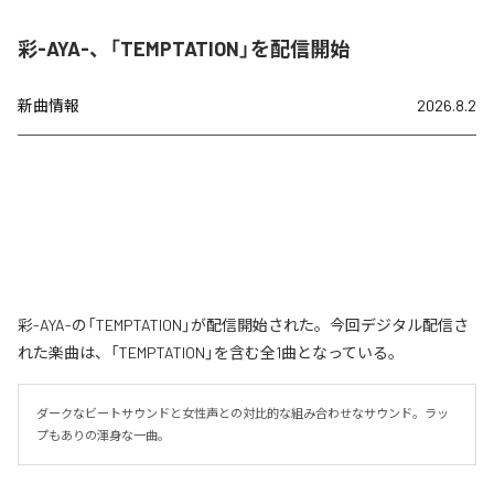
彩-AYA-、「TEMPTATION」を配信開始
新曲情報
2026.8.2
彩-AYA-の「TEMPTATION」が配信開始された。今回デジタル配信さ
れた楽曲は、「TEMPTATION」を含む全1曲となっている。
ダークなビートサウンドと女性声との対比的な組み合わせなサウンド。ラッ
プもありの渾身な一曲。