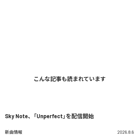
こんな記事も読まれています
Sky Note、「Unperfect」を配信開始
新曲情報
2026.8.6