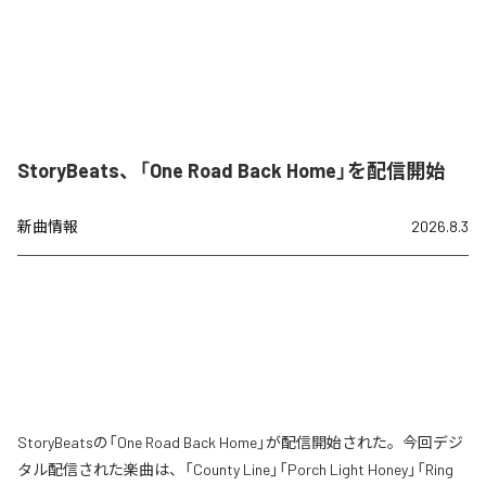
StoryBeats、「One Road Back Home」を配信開始
新曲情報
2026.8.3
StoryBeatsの「One Road Back Home」が配信開始された。今回デジ
タル配信された楽曲は、「County Line」「Porch Light Honey」「Ring