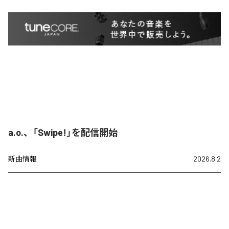
a.o.、「Swipe!」を配信開始
新曲情報
2026.8.2