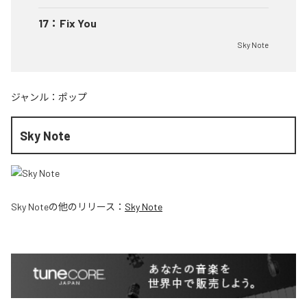
17
：
Fix You
Sky Note
ジャンル：
ポップ
Sky Note
Sky Note
の他のリリース：
Sky Note