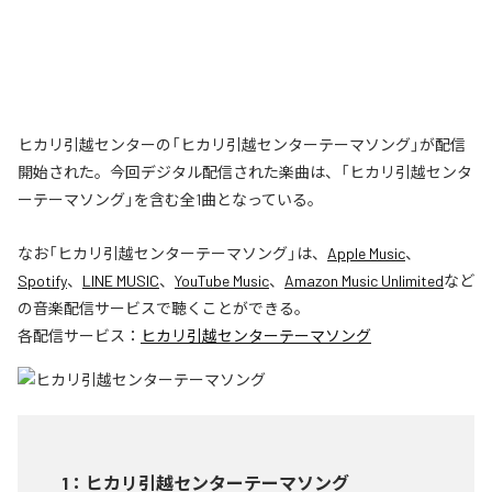
ヒカリ引越センターの「ヒカリ引越センターテーマソング」が配信
開始された。今回デジタル配信された楽曲は、「ヒカリ引越センタ
ーテーマソング」を含む全1曲となっている。
なお「
ヒカリ引越センターテーマソング
」は、
Apple Music
、
Spotify
、
LINE MUSIC
、
YouTube Music
、
Amazon Music Unlimited
など
の音楽配信サービスで聴くことができる。
各配信サービス：
ヒカリ引越センターテーマソング
1
：
ヒカリ引越センターテーマソング