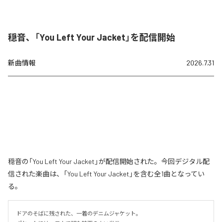
穏音、「You Left Your Jacket」を配信開始
新曲情報
2026.7.31
穏音の「You Left Your Jacket」が配信開始された。今回デジタル配
信された楽曲は、「You Left Your Jacket」を含む全1曲となってい
る。
ドアのそばに残された、一着のデニムジャケット。
