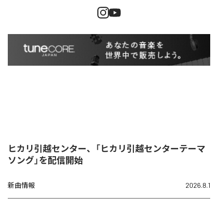
ヒカリ引越センター、「ヒカリ引越センターテーマ
ソング」を配信開始
新曲情報
2026.8.1