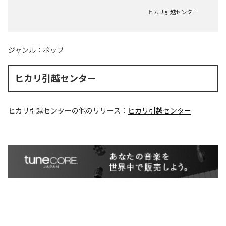
ヒカリ引越センター
ジャンル：
ポップ
ヒカリ引越センター
ヒカリ引越センター
の他のリリース：
ヒカリ引越センター