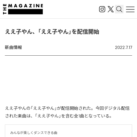
ええ子やん、「ええ子やん」を配信開始
新曲情報
2022.7.17
ええ子やんの「ええ子やん」が配信開始された。今回デジタル配信
された楽曲は、「ええ子やん」を含む全1曲となっている。
みんなが楽しくダンスできる曲