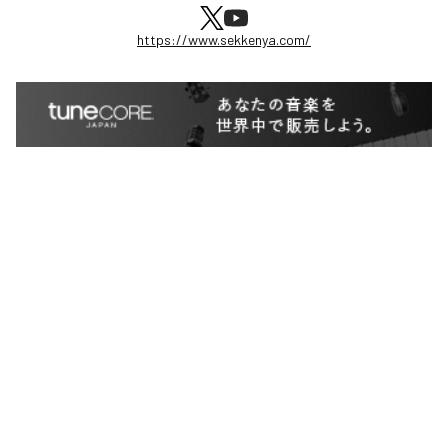
https://www.sekkenya.com/