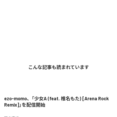
こんな記事も読まれています
ezo-momo、「少女A (feat. 椎名もた) [Arena Rock
Remix]」を配信開始