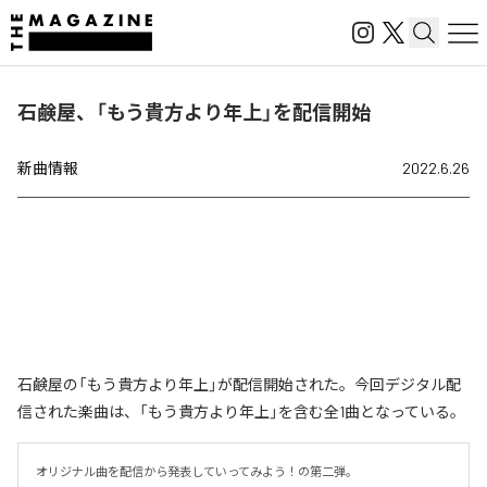
石鹸屋、「もう貴方より年上」を配信開始
新曲情報
2022.6.26
石鹸屋の「もう貴方より年上」が配信開始された。今回デジタル配
信された楽曲は、「もう貴方より年上」を含む全1曲となっている。
オリジナル曲を配信から発表していってみよう！の第二弾。
