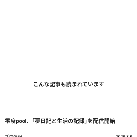
こんな記事も読まれています
零度pool、「夢日記と生活の記録」を配信開始
新曲情報
2026.8.8