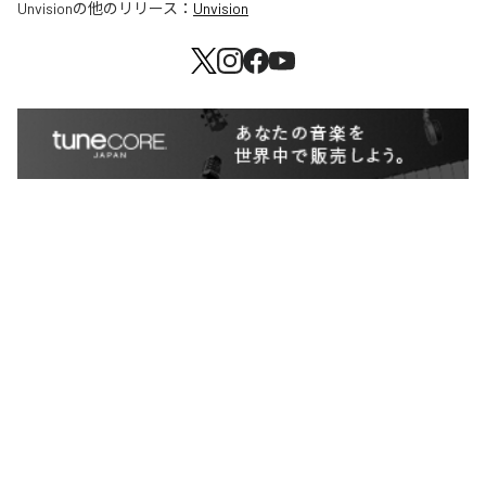
Unvision
の他のリリース：
Unvision