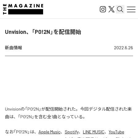
Unvision、「P0!2N」を配信開始
新曲情報
2022.6.26
Unvisionの「P0!2N」が配信開始された。今回デジタル配信された楽
曲は、「P0!2N」を含む全1曲となっている。
なお「
P0!2N
」は、
Apple Music
、
Spotify
、
LINE MUSIC
、
YouTube