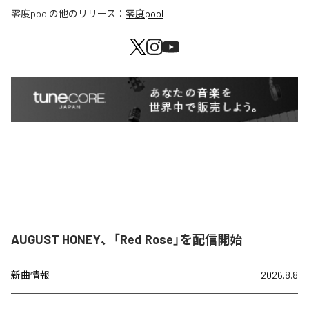
零度pool
の他のリリース：
零度pool
AUGUST HONEY、「Red Rose」を配信開始
新曲情報
2026.8.8