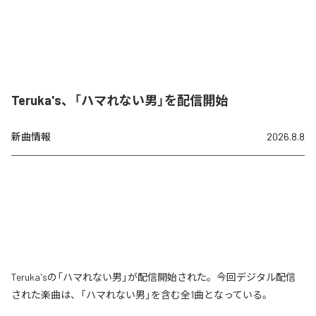
Teruka's、「ハマれない男」を配信開始
新曲情報
2026.8.8
Teruka'sの「ハマれない男」が配信開始された。今回デジタル配信
された楽曲は、「ハマれない男」を含む全1曲となっている。