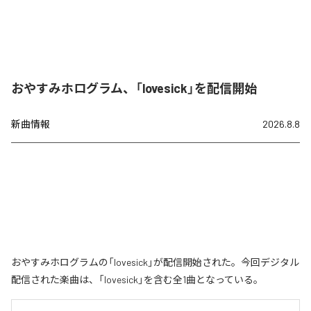
おやすみホログラム、「lovesick」を配信開始
新曲情報
2026.8.8
おやすみホログラムの「lovesick」が配信開始された。今回デジタル
配信された楽曲は、「lovesick」を含む全1曲となっている。