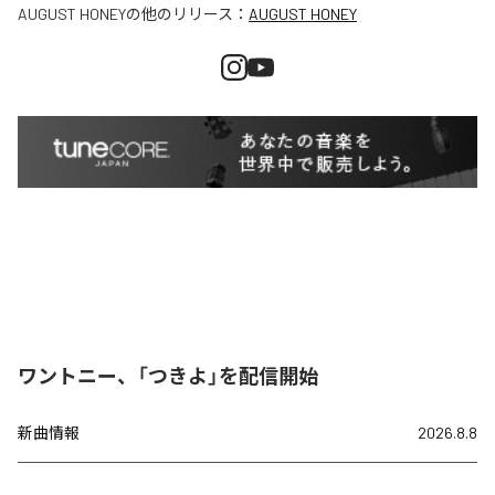
AUGUST HONEY
の他のリリース：
AUGUST HONEY
ワントニー、「つきよ」を配信開始
新曲情報
2026.8.8