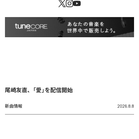
尾崎友直、「愛」を配信開始
新曲情報
2026.8.8