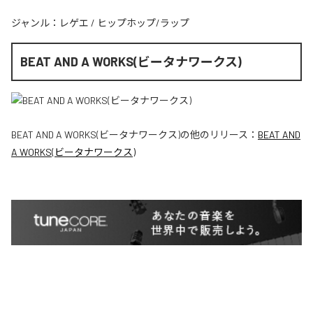
ジャンル：
レゲエ
/
ヒップホップ/ラップ
BEAT AND A WORKS(ビータナワークス)
BEAT AND A WORKS(ビータナワークス)
の他のリリース：
BEAT AND
A WORKS(ビータナワークス)