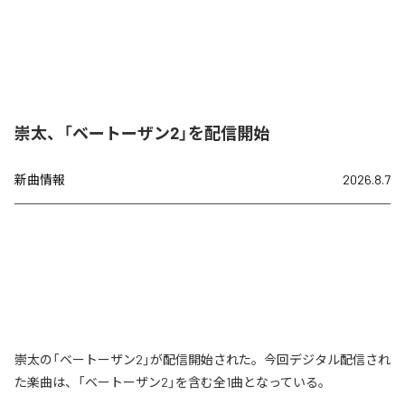
崇太、「ベートーザン2」を配信開始
新曲情報
2026.8.7
崇太の「ベートーザン2」が配信開始された。今回デジタル配信され
た楽曲は、「ベートーザン2」を含む全1曲となっている。