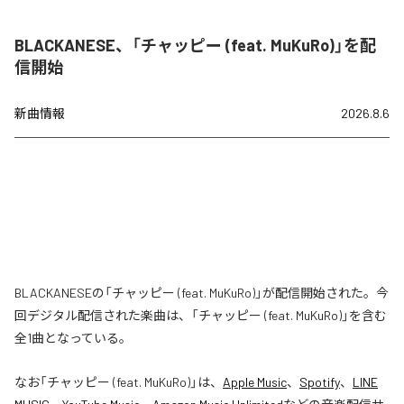
BLACKANESE、「チャッピー (feat. MuKuRo)」を配
信開始
新曲情報
2026.8.6
BLACKANESEの「チャッピー (feat. MuKuRo)」が配信開始された。今
回デジタル配信された楽曲は、「チャッピー (feat. MuKuRo)」を含む
全1曲となっている。
なお「
チャッピー (feat. MuKuRo)
」は、
Apple Music
、
Spotify
、
LINE