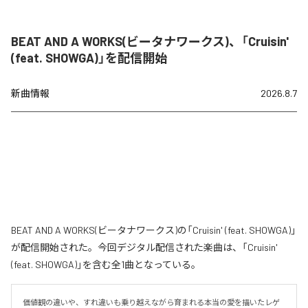
BEAT AND A WORKS(ビータナワークス)、「Cruisin'
(feat. SHOWGA)」を配信開始
新曲情報
2026.8.7
BEAT AND A WORKS(ビータナワークス)の「Cruisin' (feat. SHOWGA)」
が配信開始された。今回デジタル配信された楽曲は、「Cruisin'
(feat. SHOWGA)」を含む全1曲となっている。
価値観の違いや、すれ違いも乗り越えながら育まれる本当の愛を描いたレゲ