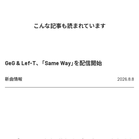
こんな記事も読まれています
GeG & Lef-T、「Same Way」を配信開始
新曲情報
2026.8.8