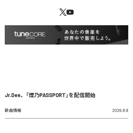
Jr.Dee、「煙乃PASSPORT」を配信開始
新曲情報
2026.8.8