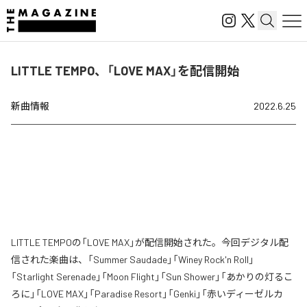
LITTLE TEMPO、「LOVE MAX」を配信開始
新曲情報
2022.6.25
LITTLE TEMPOの「LOVE MAX」が配信開始された。今回デジタル配
信された楽曲は、「Summer Saudade」「Winey Rock'n Roll」
「Starlight Serenade」「Moon Flight」「Sun Shower」「あかりの灯るこ
ろに」「LOVE MAX」「Paradise Resort」「Genki」「赤いディーゼルカ