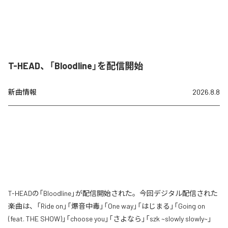
T-HEAD、「Bloodline」を配信開始
新曲情報
2026.8.8
T-HEADの「Bloodline」が配信開始された。今回デジタル配信された
楽曲は、「Ride on」「爆音中毒」「One way」「はじまる」「Going on
(feat. THE SHOW)」「choose you」「さよなら」「szk ~slowly slowly~」