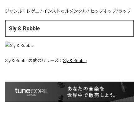
ジャンル：
レゲエ
/
インストゥルメンタル
/
ヒップホップ/ラップ
Sly & Robbie
Sly & Robbie
の他のリリース：
Sly & Robbie