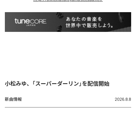
小松みゆ、「スーパーダーリン」を配信開始
新曲情報
2026.8.8