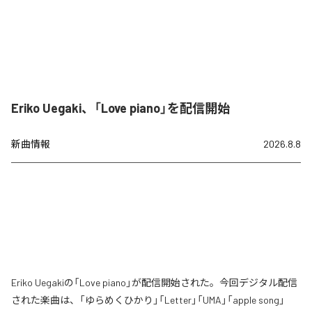
Eriko Uegaki、「Love piano」を配信開始
新曲情報
2026.8.8
Eriko Uegakiの「Love piano」が配信開始された。今回デジタル配信
された楽曲は、「ゆらめくひかり」「Letter」「UMA」「apple song」