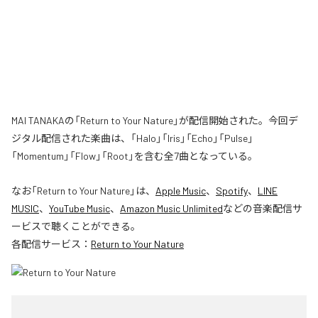
MAI TANAKAの「Return to Your Nature」が配信開始された。今回デ
ジタル配信された楽曲は、「Halo」「Iris」「Echo」「Pulse」
「Momentum」「Flow」「Root」を含む全7曲となっている。
なお「
Return to Your Nature
」は、
Apple Music
、
Spotify
、
LINE
MUSIC
、
YouTube Music
、
Amazon Music Unlimited
などの音楽配信サ
ービスで聴くことができる。
各配信サービス：
Return to Your Nature