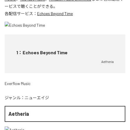
ービスで聴くことができる。
各配信サービス：
Echoes Beyond Time
1
：
Echoes Beyond Time
Aetheria
Everflow Music
ジャンル：
ニューエイジ
Aetheria