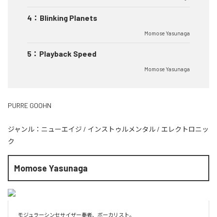
4
：
Blinking Planets
Momose Yasunaga
5
：
Playback Speed
Momose Yasunaga
PURRE GOOHN
ジャンル：
ニューエイジ
/
インストゥルメンタル
/
エレクトロニッ
ク
Momose Yasunaga
モジュラーシンセサイザー奏者、ボーカリスト。
