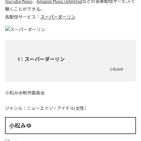
YouTube Music
、
Amazon Music Unlimited
などの音楽配信サービスで
聴くことができる。
各配信サービス：
スーパーダーリン
1
：
スーパーダーリン
小松みゆ
小松みゆ制作委員会
ジャンル：
ニューエイジ
/
アイドル(女性)
小松みゆ