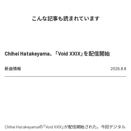
こんな記事も読まれています
Chihei Hatakeyama、「Void XXIX」を配信開始
新曲情報
2026.8.8
Chihei Hatakeyamaの「Void XXIX」が配信開始された。今回デジタル