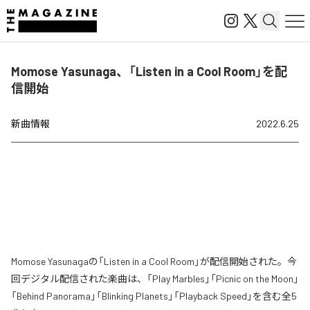
Momose Yasunaga、「Listen in a Cool Room」を配
信開始
新曲情報
2022.6.25
Momose Yasunagaの「Listen in a Cool Room」が配信開始された。今
回デジタル配信された楽曲は、「Play Marbles」「Picnic on the Moon」
「Behind Panorama」「Blinking Planets」「Playback Speed」を含む全5