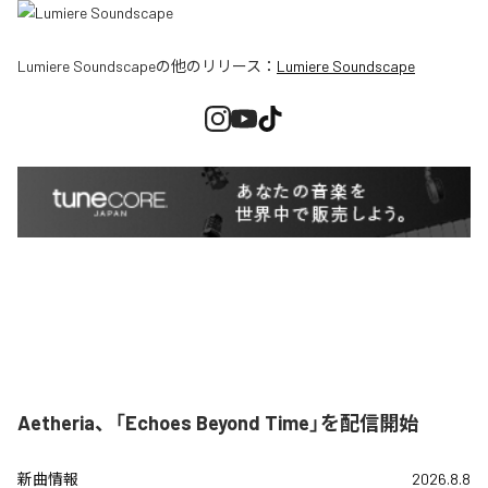
Lumiere Soundscape
の他のリリース：
Lumiere Soundscape
Aetheria、「Echoes Beyond Time」を配信開始
新曲情報
2026.8.8