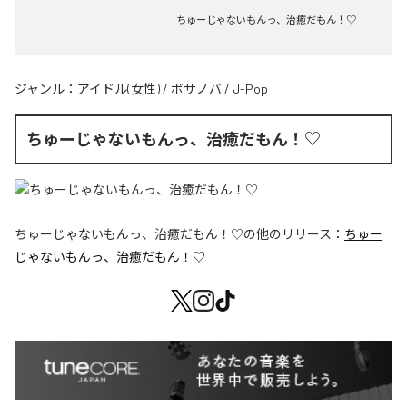
ちゅーじゃないもんっ、治癒だもん！♡
ジャンル：
アイドル(女性)
/
ボサノバ
/
J-Pop
ちゅーじゃないもんっ、治癒だもん！♡
ちゅーじゃないもんっ、治癒だもん！♡
の他のリリース：
ちゅー
じゃないもんっ、治癒だもん！♡