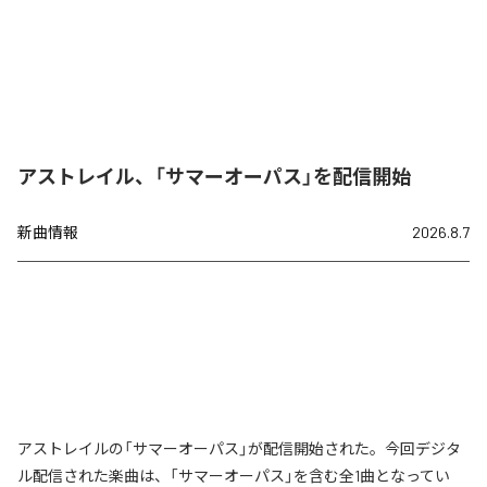
アストレイル、「サマーオーパス」を配信開始
新曲情報
2026.8.7
アストレイルの「サマーオーパス」が配信開始された。今回デジタ
ル配信された楽曲は、「サマーオーパス」を含む全1曲となってい