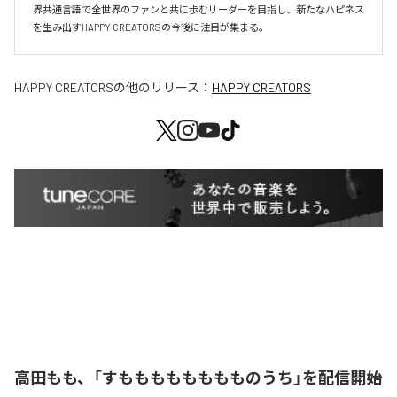
界共通言語で全世界のファンと共に歩むリーダーを目指し、新たなハピネス
を生み出すHAPPY CREATORSの今後に注目が集まる。
HAPPY CREATORS
の他のリリース：
HAPPY CREATORS
高田もも、「すもももももももものうち」を配信開始