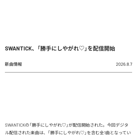
SWANTICK、「勝手にしやがれ♡」を配信開始
新曲情報
2026.8.7
SWANTICKの「勝手にしやがれ♡」が配信開始された。今回デジタ
ル配信された楽曲は、「勝手にしやがれ♡」を含む全1曲となってい