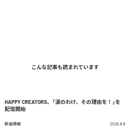
こんな記事も読まれています
HAPPY CREATORS、「涙のわけ、その理由を！」を
配信開始
新曲情報
2026.8.8