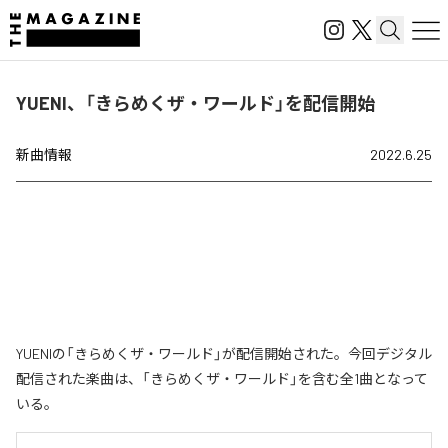
YUENI、「きらめくザ・ワールド」を配信開始
新曲情報
2022.6.25
YUENIの「きらめくザ・ワールド」が配信開始された。今回デジタル
配信された楽曲は、「きらめくザ・ワールド」を含む全1曲となって
いる。