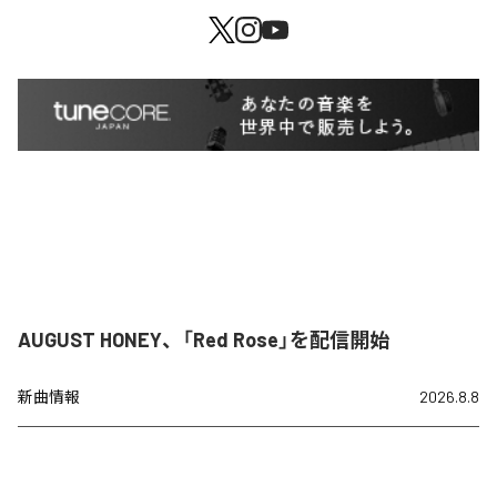
AUGUST HONEY、「Red Rose」を配信開始
新曲情報
2026.8.8