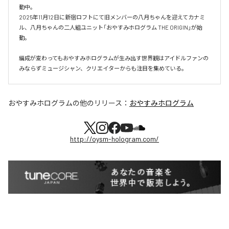
動中。

2025年11月12日に新宿ロフトにて旧メンバーの八月ちゃんを迎えてカナミ
ル、八月ちゃんの二人組ユニット「おやすみホログラム THE ORIGIN」が始
動。

編成が変わってもおやすみホログラムが⽣み出す世界観はアイドルファンの
おやすみホログラム
の他のリリース：
おやすみホログラム
http://oysm-hologram.com/