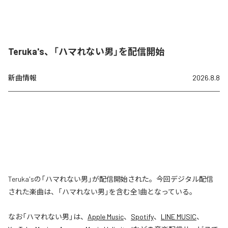
Teruka's、「ハマれない男」を配信開始
新曲情報
2026.8.8
Teruka'sの「ハマれない男」が配信開始された。今回デジタル配信
された楽曲は、「ハマれない男」を含む全1曲となっている。
なお「
ハマれない男
」は、
Apple Music
、
Spotify
、
LINE MUSIC
、