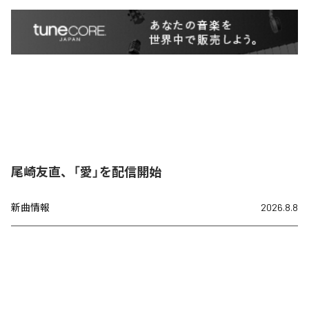
尾崎友直、「愛」を配信開始
新曲情報
2026.8.8