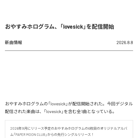
おやすみホログラム、「lovesick」を配信開始
新曲情報
2026.8.8
おやすみホログラムの「lovesick」が配信開始された。今回デジタル
配信された楽曲は、「lovesick」を含む全1曲となっている。
2026年9月にリリース予定のおやすみホログラムの6枚目のオリジナルアルバ
ム「PAPER MOON CLUB」からの先行シングルリリース！
