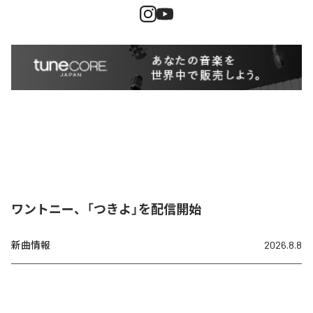
ワントニー、「つきよ」を配信開始
新曲情報
2026.8.8