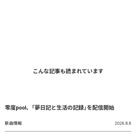
こんな記事も読まれています
零度pool、「夢日記と生活の記録」を配信開始
新曲情報
2026.8.8