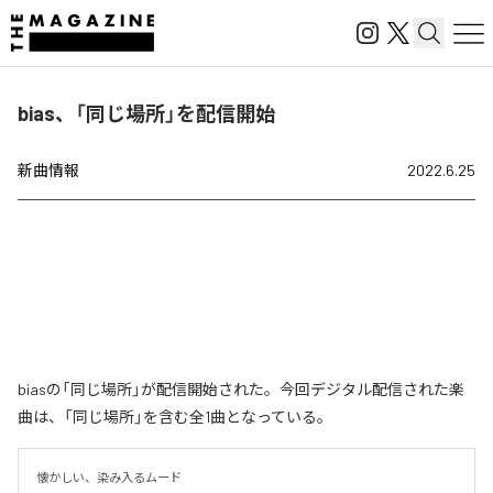
bias、「同じ場所」を配信開始
新曲情報
2022.6.25
biasの「同じ場所」が配信開始された。今回デジタル配信された楽
曲は、「同じ場所」を含む全1曲となっている。
懐かしい、染み入るムード