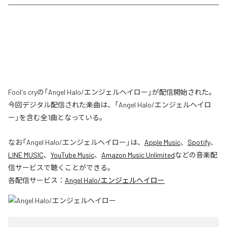
Fool's cryの「Angel Halo/エンジェルヘイロー」が配信開始された。
今回デジタル配信された楽曲は、「Angel Halo/エンジェルヘイロ
ー」を含む全1曲となっている。
なお「
Angel Halo/エンジェルヘイロー
」は、
Apple Music
、
Spotify
、
LINE MUSIC
、
YouTube Music
、
Amazon Music Unlimited
などの音楽配
信サービスで聴くことができる。
各配信サービス：
Angel Halo/エンジェルヘイロー