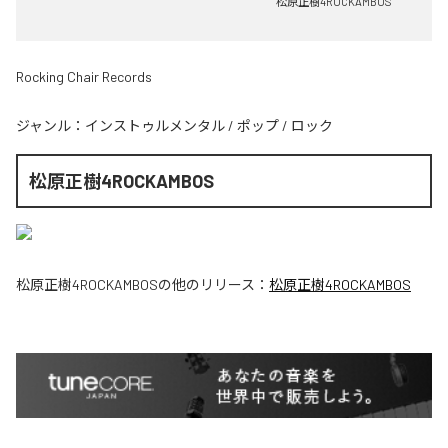
松原正樹4ROCKAMBOS
Rocking Chair Records
ジャンル：
インストゥルメンタル
/
ポップ
/
ロック
松原正樹4ROCKAMBOS
松原正樹4ROCKAMBOS
の他のリリース：
松原正樹4ROCKAMBOS