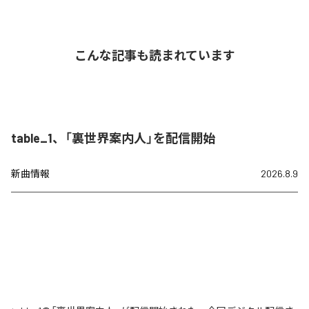
こんな記事も読まれています
table_1、「裏世界案内人」を配信開始
新曲情報
2026.8.9