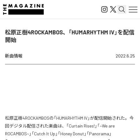
松原正樹4ROCKAMBOS、「HUMARHYTHM IV」を配信
開始
新曲情報
2022.6.25
松原正樹4ROCKAMBOSの「HUMARHYTHM IV」が配信開始された。今
回デジタル配信された楽曲は、「Curtain Rises!」「~We are
ROCAMBOS~」「Cutch It Up」「Honey Donut」「Panorama」