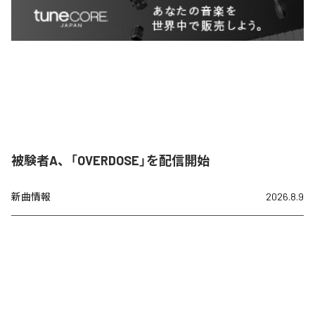
被験者A、「OVERDOSE」を配信開始
新曲情報
2026.8.9