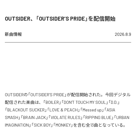
OUTSIDER、「OUTSIDER’S PRIDE」を配信開始
新曲情報
2026.8.9
OUTSIDERの「OUTSIDER’S PRIDE」が配信開始された。今回デジタル
配信された楽曲は、「BOILER」「DON’T TOUCH MY SOUL」「D.D.」
「BLACKOUT SUCKER」「LOVE & PEACH」「Messed up」「ASIA
SMASH」「BRAIN JACK」「VIOLATE RULES」「RIPPING BLUE」「URBAN
IMAGINATION」「SICK BOY」「MONKEY」を含む全13曲となっている。