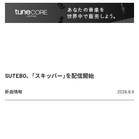
SUTEBO、「スキッパー」を配信開始
新曲情報
2026.8.9