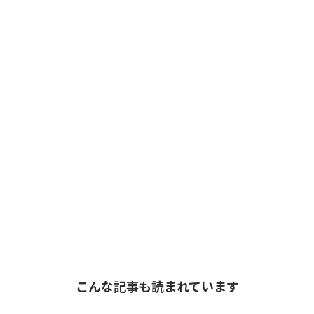
こんな記事も読まれています