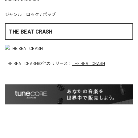
ジャンル：
ロック
/
ポップ
THE BEAT CRASH
THE BEAT CRASH
の他のリリース：
THE BEAT CRASH