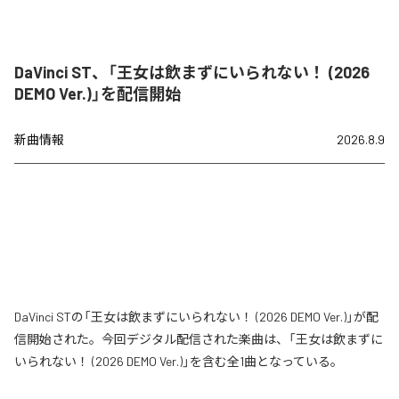
DaVinci ST、「王女は飲まずにいられない！ (2026
DEMO Ver.)」を配信開始
新曲情報
2026.8.9
DaVinci STの「王女は飲まずにいられない！ (2026 DEMO Ver.)」が配
信開始された。今回デジタル配信された楽曲は、「王女は飲まずに
いられない！ (2026 DEMO Ver.)」を含む全1曲となっている。