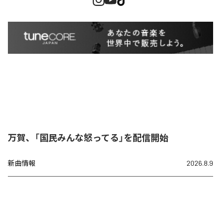
万賀、「国民みんな怒ってる」を配信開始
新曲情報
2026.8.9