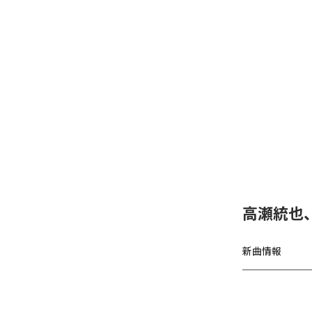
高瀬統也
新曲情報