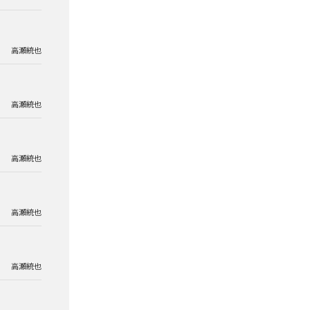
高瀬統也
高瀬統也
高瀬統也
高瀬統也
高瀬統也