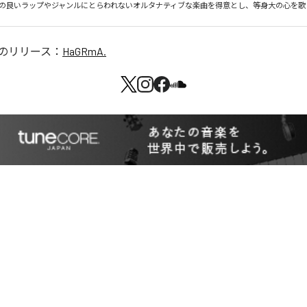
の良いラップやジャンルにとらわれないオルタナティブな楽曲を得意とし、等身大の心を歌
のリリース：
HaGRmA.