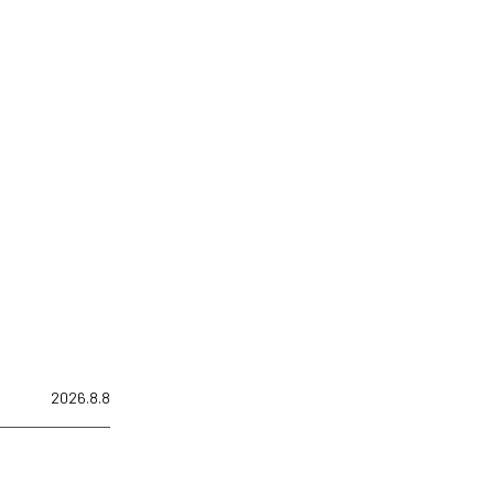
2026.8.8