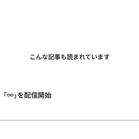
こんな記事も読まれています
、「∞」を配信開始