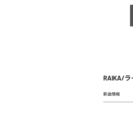
RAIKA/
新曲情報