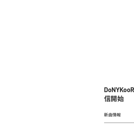
DoNYKo
信開始
新曲情報