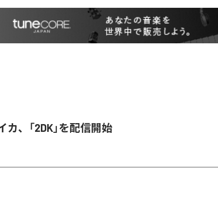
ライカ、「2DK」を配信開始