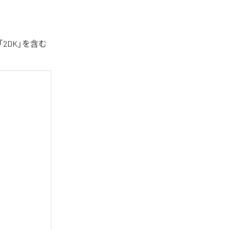
2DK」を含む