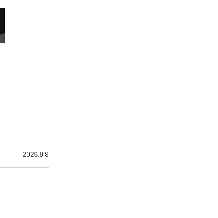
2026.8.9