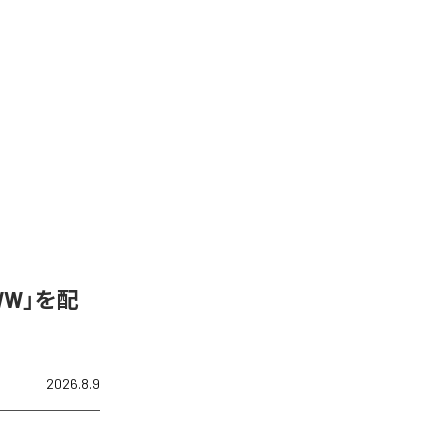
WW」を配
2026.8.9