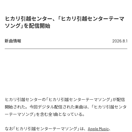
ヒカリ引越センター、「ヒカリ引越センターテーマ
ソング」を配信開始
新曲情報
2026.8.1
ヒカリ引越センターの「ヒカリ引越センターテーマソング」が配信
開始された。今回デジタル配信された楽曲は、「ヒカリ引越センタ
ーテーマソング」を含む全1曲となっている。
なお「
ヒカリ引越センターテーマソング
」は、
Apple Music
、