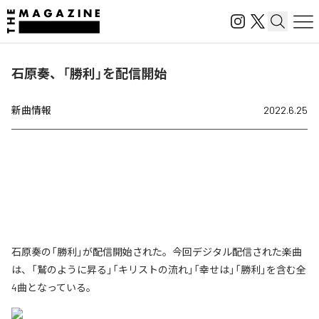
石原奏、「勝利」を配信開始
新曲情報
2022.6.25
石原奏の「勝利」が配信開始された。今回デジタル配信された楽曲
は、「鷲のように昇る」「キリストの流れ」「幸せは」「勝利」を含む全
4曲となっている。