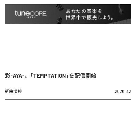
彩-AYA-、「TEMPTATION」を配信開始
新曲情報
2026.8.2