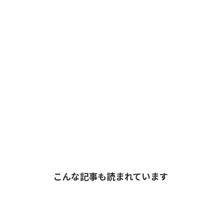
こんな記事も読まれています