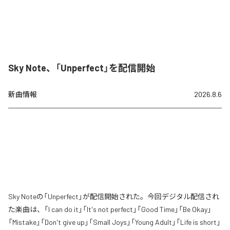
Sky Note、「Unperfect」を配信開始
新曲情報
2026.8.6
Sky Noteの「Unperfect」が配信開始された。今回デジタル配信され
た楽曲は、「I can do it」「It's not perfect」「Good Time」「Be Okay」
「Mistake」「Don't give up」「Small Joys」「Young Adult」「Life is short」