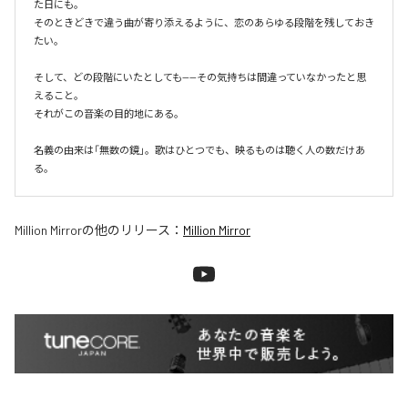
た日にも。

そのときどきで違う曲が寄り添えるように、恋のあらゆる段階を残しておき
たい。

そして、どの段階にいたとしても——その気持ちは間違っていなかったと思
えること。

それがこの音楽の目的地にある。

名義の由来は「無数の鏡」。歌はひとつでも、映るものは聴く人の数だけあ
る。
Million Mirror
の他のリリース：
Million Mirror