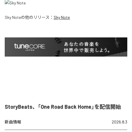
Sky Note
の他のリリース：
Sky Note
StoryBeats、「One Road Back Home」を配信開始
新曲情報
2026.8.3