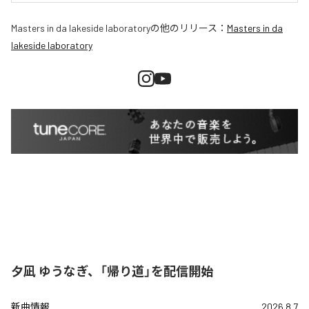
Masters in da lakeside laboratory
の他のリリース：
Masters in da
lakeside laboratory
夕凪 ゆうなぎ、「帰り道」を配信開始
新曲情報
2026.8.7