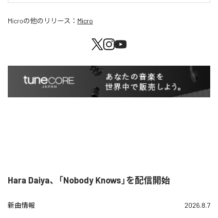
Micro
の他のリリース：
Micro
Hara Daiya、「Nobody Knows」を配信開始
新曲情報
2026.8.7