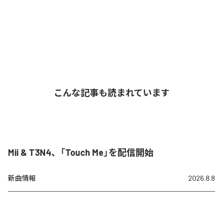
こんな記事も読まれています
Mii & T3N4、「Touch Me」を配信開始
新曲情報
2026.8.8