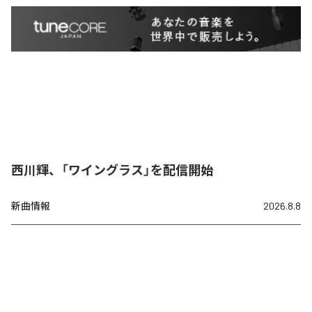
西川輝、「ワイングラス」を配信開始
新曲情報
2026.8.8