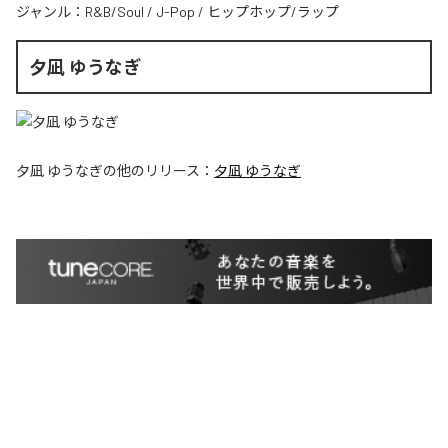
ジャンル：
R&B/Soul
/
J-Pop
/
ヒップホップ/ラップ
夕凪 ゆうなぎ
夕凪 ゆうなぎ
の他のリリース：
夕凪 ゆうなぎ