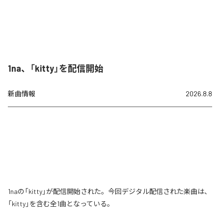
1na、「kitty」を配信開始
新曲情報
2026.8.8
1naの「kitty」が配信開始された。今回デジタル配信された楽曲は、
「kitty」を含む全1曲となっている。