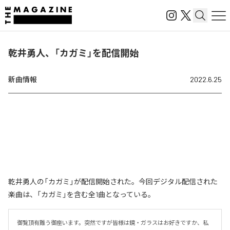
乾井勇人、「カガミ」を配信開始
新曲情報
2022.6.25
乾井勇人の「カガミ」が配信開始された。今回デジタル配信された
楽曲は、「カガミ」を含む全1曲となっている。
御覧頂有難う御座います。突然ですが皆様は鏡・ガラスはお好きですか、私