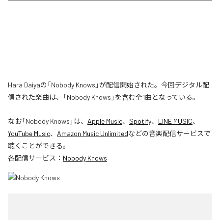
Hara Daiyaの「Nobody Knows」が配信開始された。今回デジタル配
信された楽曲は、「Nobody Knows」を含む全1曲となっている。
なお「
Nobody Knows
」は、
Apple Music
、
Spotify
、
LINE MUSIC
、
YouTube Music
、
Amazon Music Unlimited
などの音楽配信サービスで
聴くことができる。
各配信サービス：
Nobody Knows