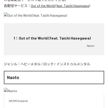
各配信サービス：
Out of the World (feat. Taichi Hasegawa)
1
：
Out of the World (feat. Taichi Hasegawa)
Naoto
ジャンル：
ヘビーメタル
/
ロック
/
インストゥルメンタル
Naoto
HR/HM Guitarist