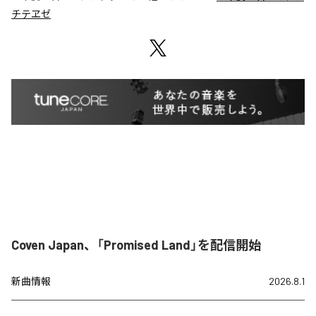
チテヱゼ
Coven Japan、「Promised Land」を配信開始
新曲情報
2026.8.1