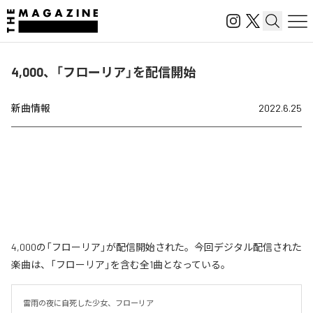
4,000、「フローリア」を配信開始
新曲情報
2022.6.25
4,000の「フローリア」が配信開始された。今回デジタル配信された
楽曲は、「フローリア」を含む全1曲となっている。
雷雨の夜に自死した少女、フローリア
