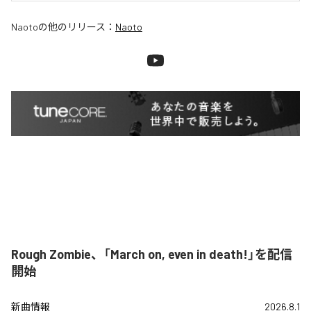
Naoto
の他のリリース：
Naoto
Rough Zombie、「March on, even in death!」を配信
開始
新曲情報
2026.8.1