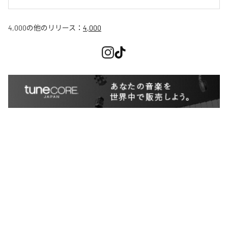
4,000
の他のリリース：
4,000