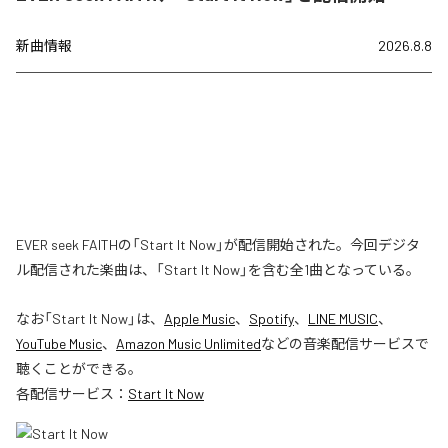
新曲情報
2026.8.8
EVER seek FAITHの「Start It Now」が配信開始された。今回デジタ
ル配信された楽曲は、「Start It Now」を含む全1曲となっている。
なお「
Start It Now
」は、
Apple Music
、
Spotify
、
LINE MUSIC
、
YouTube Music
、
Amazon Music Unlimited
などの音楽配信サービスで
聴くことができる。
各配信サービス：
Start It Now