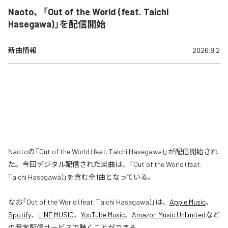
Naoto、「Out of the World (feat. Taichi
Hasegawa)」を配信開始
新曲情報
2026.8.2
Naotoの「Out of the World (feat. Taichi Hasegawa)」が配信開始され
た。今回デジタル配信された楽曲は、「Out of the World (feat.
Taichi Hasegawa)」を含む全1曲となっている。
なお「
Out of the World (feat. Taichi Hasegawa)
」は、
Apple Music
、
Spotify
、
LINE MUSIC
、
YouTube Music
、
Amazon Music Unlimited
など
の音楽配信サービスで聴くことができる。