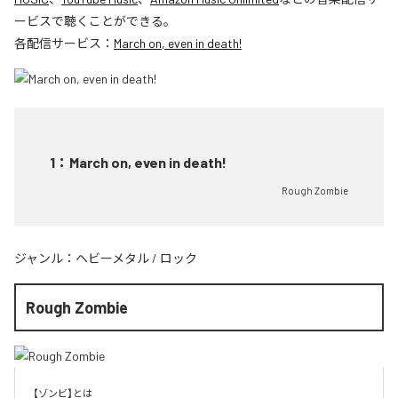
ービスで聴くことができる。
各配信サービス：
March on, even in death!
1
：
March on, even in death!
Rough Zombie
ジャンル：
ヘビーメタル
/
ロック
Rough Zombie
【ゾンビ】とは
