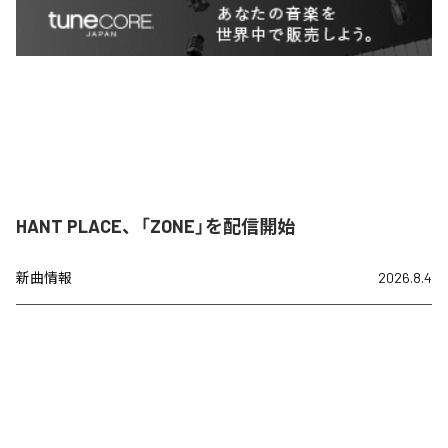
HANT PLACE、「ZONE」を配信開始
新曲情報
2026.8.4