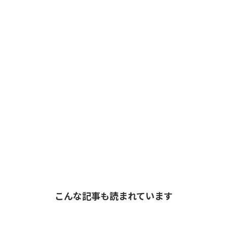
こんな記事も読まれています