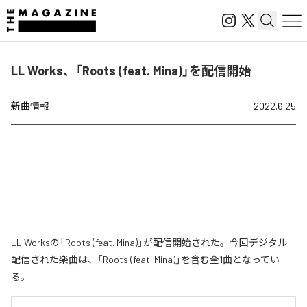
LL Works、「Roots (feat. Mina)」を配信開始
新曲情報
2022.6.25
LL Worksの「Roots (feat. Mina)」が配信開始された。今回デジタル
配信された楽曲は、「Roots (feat. Mina)」を含む全1曲となってい
る。