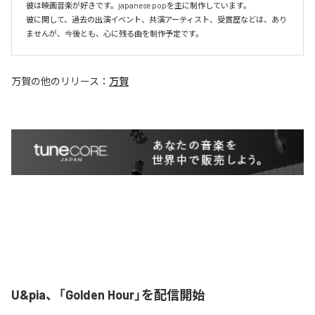
彼は映画音楽が好きです。japanese popを主に制作しています。

彼に関して、過去の出演イベント、共演アーティスト、受賞歴などは、あり
ませんが、今後とも、心に残る曲を制作予定です。
万賀
の他のリリース：
万賀
U&pia、「Golden Hour」を配信開始