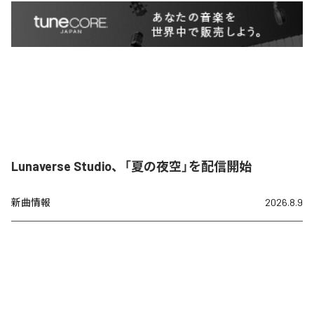
Lunaverse Studio、「夏の夜空」を配信開始
新曲情報
2026.8.9