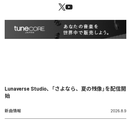
Lunaverse Studio、「さよなら、夏の残像」を配信開
始
新曲情報
2026.8.9