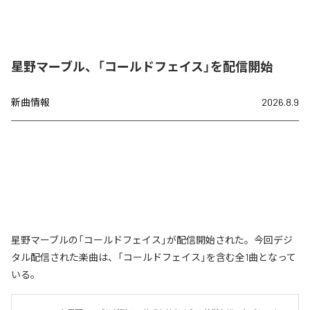
星野マーブル、「コールドフェイス」を配信開始
新曲情報
2026.8.9
星野マーブルの「コールドフェイス」が配信開始された。今回デジ
タル配信された楽曲は、「コールドフェイス」を含む全1曲となって
いる。