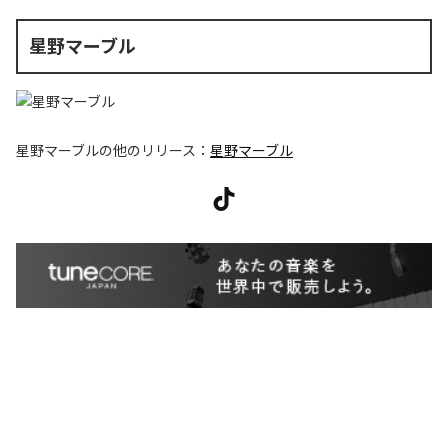
星野マーブル
星野マーブル
の他のリリース：
星野マーブル