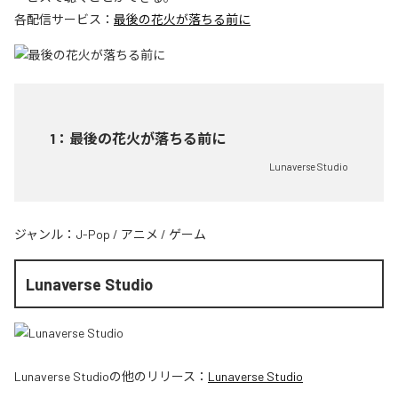
各配信サービス：
最後の花火が落ちる前に
1
：
最後の花火が落ちる前に
Lunaverse Studio
ジャンル：
J-Pop
/
アニメ
/
ゲーム
Lunaverse Studio
Lunaverse Studio
の他のリリース：
Lunaverse Studio