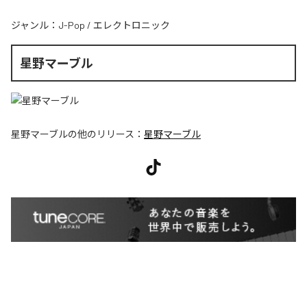
ジャンル：
J-Pop
/
エレクトロニック
星野マーブル
星野マーブル
の他のリリース：
星野マーブル