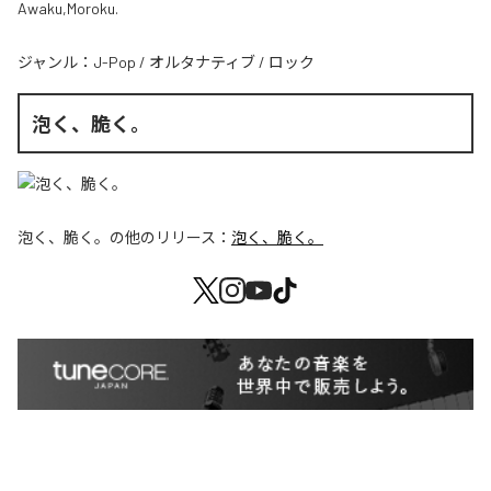
Awaku,Moroku.
ジャンル：
J-Pop
/
オルタナティブ
/
ロック
泡く、脆く。
泡く、脆く。
の他のリリース：
泡く、脆く。