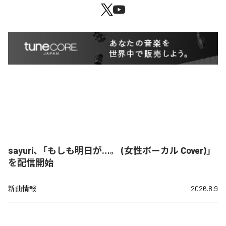
sayuri、「もしも明日が…。 (女性ボーカル Cover)」
を配信開始
新曲情報
2026.8.9