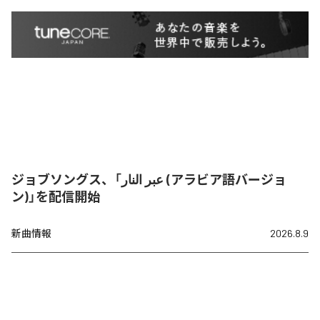
ジョブソングス、「عبر النار (アラビア語バージョ
ン)」を配信開始
新曲情報
2026.8.9