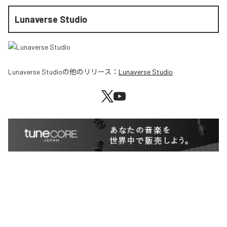
Lunaverse Studio
Lunaverse Studio
の他のリリース：
Lunaverse Studio