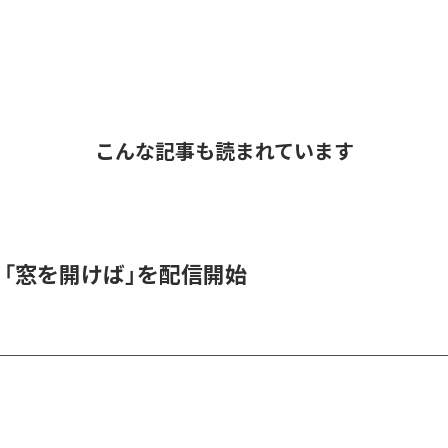
こんな記事も読まれています
K、「窓を開けば」を配信開始