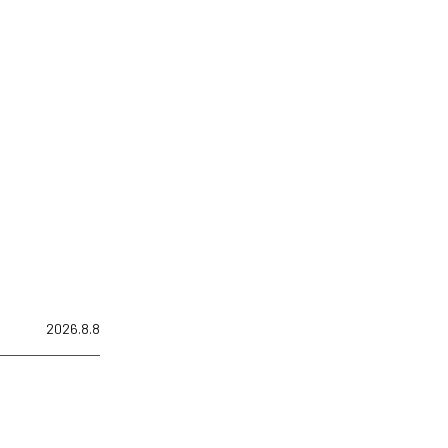
2026.8.8