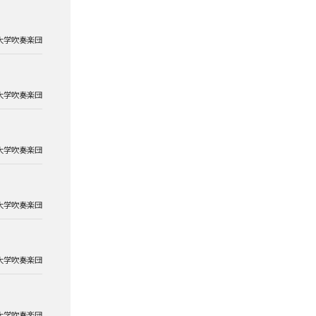
大学吹奏楽団
大学吹奏楽団
大学吹奏楽団
大学吹奏楽団
大学吹奏楽団
大学吹奏楽団