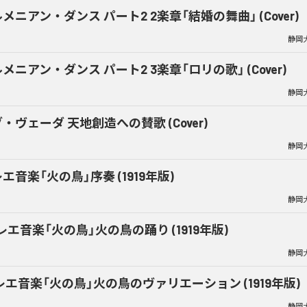
メニアン・ダンス パート2 2楽章「結婚の舞曲」 (Cover)
静岡
メニアン・ダンス パート2 3楽章「ロリの歌」 (Cover)
静岡
・ヴェーダ 天地創造への賛歌 (Cover)
静岡
エ音楽「火の鳥」序奏 (1919年版)
静岡
レエ音楽「火の鳥」火の鳥の踊り (1919年版)
静岡
レエ音楽「火の鳥」火の鳥のヴァリエーション (1919年版)
静岡