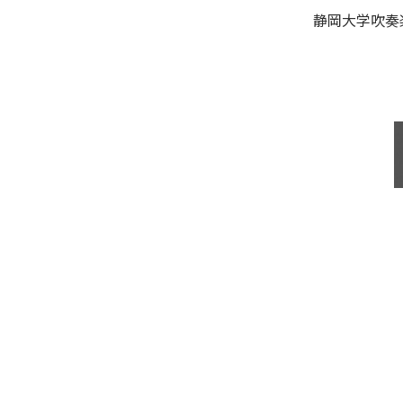
静岡大学吹奏