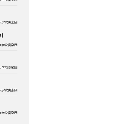
大学吹奏楽団
)
大学吹奏楽団
大学吹奏楽団
大学吹奏楽団
大学吹奏楽団