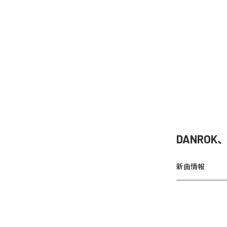
DANRO
新曲情報