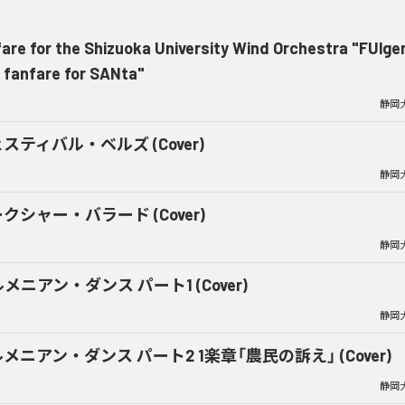
are for the Shizuoka University Wind Orchestra "FUlge
 fanfare for SANta"
静岡
スティバル・ベルズ (Cover)
静岡
クシャー・バラード (Cover)
静岡
メニアン・ダンス パート1 (Cover)
静岡
メニアン・ダンス パート2 1楽章「農民の訴え」 (Cover)
静岡