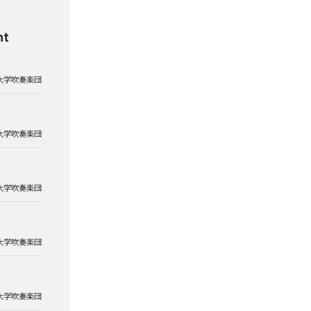
nt
大学吹奏楽団
大学吹奏楽団
大学吹奏楽団
大学吹奏楽団
大学吹奏楽団