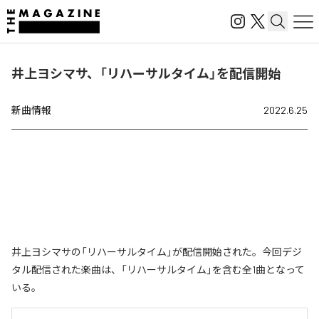
井上ヨシマサ、「リハーサルタイム」を配信開始
新曲情報
2022.6.25
井上ヨシマサの「リハーサルタイム」が配信開始された。今回デジ
タル配信された楽曲は、「リハーサルタイム」を含む全1曲となって
いる。