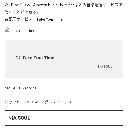
YouTube Music
、
Amazon Music Unlimited
などの音楽配信サービスで
聴くことができる。
各配信サービス：
Take Your Time
1
：
Take Your Time
NIA SOUL
NIA SOUL Records
ジャンル：
R&B/Soul
/
ダンス
/
ハウス
NIA SOUL