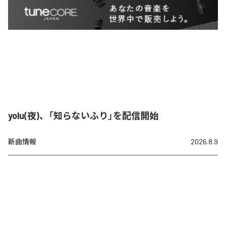
yolu(夜)、「知らないふり」を配信開始
新曲情報
2026.8.9