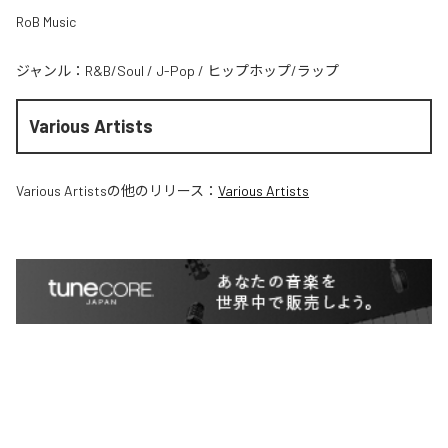
RoB Music
ジャンル：
R&B/Soul
/
J-Pop
/
ヒップホップ/ラップ
Various Artists
Various Artists
の他のリリース：
Various Artists