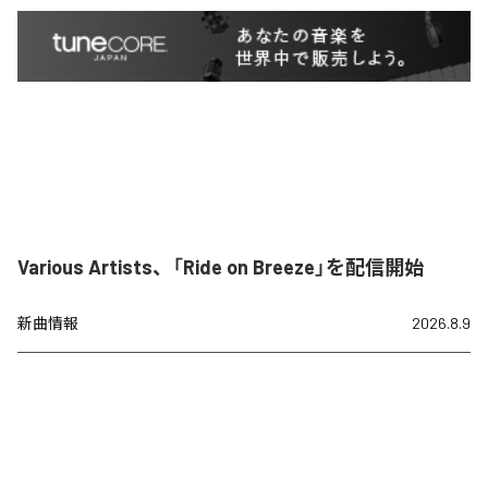
Various Artists、「Ride on Breeze」を配信開始
新曲情報
2026.8.9