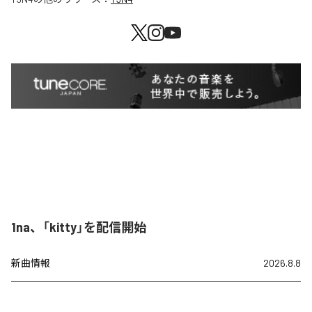
1na、「kitty」を配信開始
新曲情報
2026.8.8