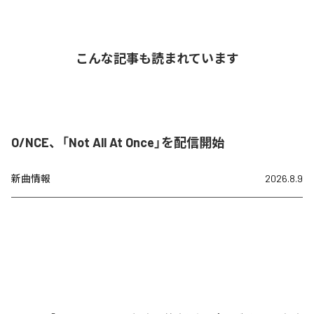
こんな記事も読まれています
O/NCE、「Not All At Once」を配信開始
新曲情報
2026.8.9