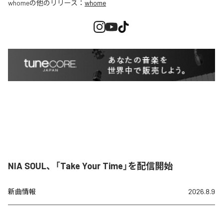
whome
の他のリリース：
whome
NIA SOUL、「Take Your Time」を配信開始
新曲情報
2026.8.9