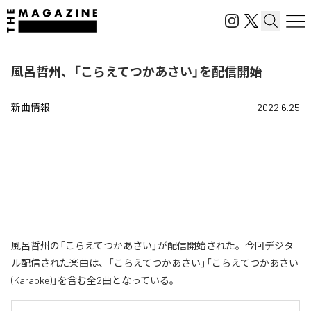
風呂哲州、「こらえてつかあさい」を配信開始
新曲情報
2022.6.25
風呂哲州の「こらえてつかあさい」が配信開始された。今回デジタ
ル配信された楽曲は、「こらえてつかあさい」「こらえてつかあさい
(Karaoke)」を含む全2曲となっている。