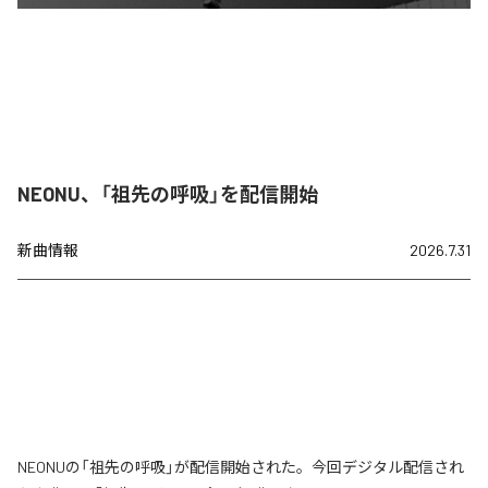
NEONU、「祖先の呼吸」を配信開始
新曲情報
2026.7.31
NEONUの「祖先の呼吸」が配信開始された。今回デジタル配信され