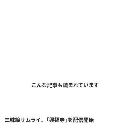
こんな記事も読まれています
三味線サムライ、「興福寺」を配信開始