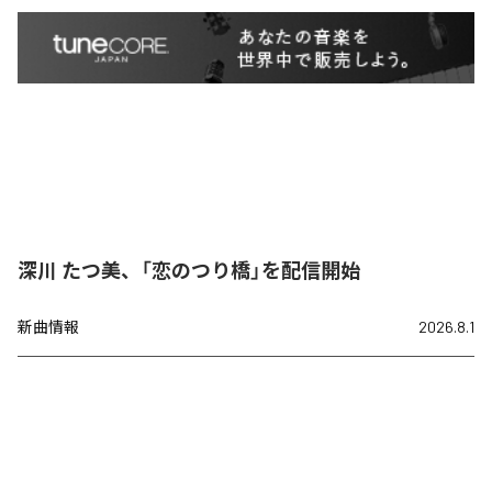
深川 たつ美、「恋のつり橋」を配信開始
新曲情報
2026.8.1