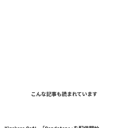
こんな記事も読まれています