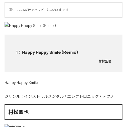
聴いているだけでハッピーになれる曲です
1
：
Happy Happy Smile (Remix)
村松聖也
Happy Happy Smile
ジャンル：
インストゥルメンタル
/
エレクトロニック
/
テクノ
村松聖也