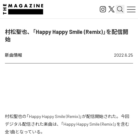
村松聖也、「Happy Happy Smile (Remix)」を配信開
始
新曲情報
2022.6.25
村松聖也の「Happy Happy Smile (Remix)」が配信開始された。今回
デジタル配信された楽曲は、「Happy Happy Smile (Remix)」を含む
全1曲となっている。