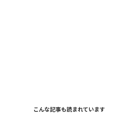
こんな記事も読まれています