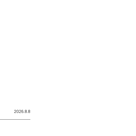
2026.8.8