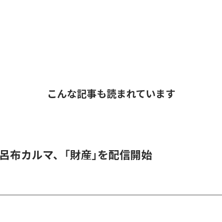
こんな記事も読まれています
 & 呂布カルマ、「財産」を配信開始