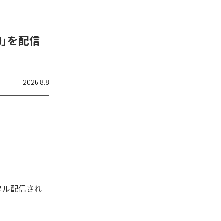
N)」を配信
2026.8.8
デジタル配信され