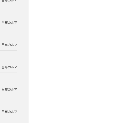
呂布カルマ
呂布カルマ
呂布カルマ
呂布カルマ
呂布カルマ
呂布カルマ