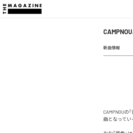
CAMPN
新曲情報
CAMPNOU
曲となってい