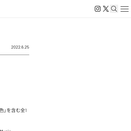
2022.6.25
色」を含む全1