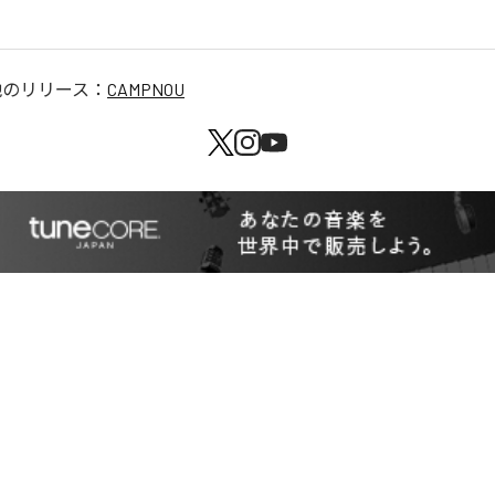
他のリリース：
CAMPNOU