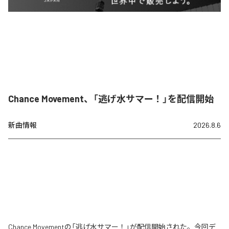
Chance Movement、「逃げ水サマー！」を配信開始
新曲情報
2026.8.6
Chance Movementの「逃げ水サマー！」が配信開始された。今回デ