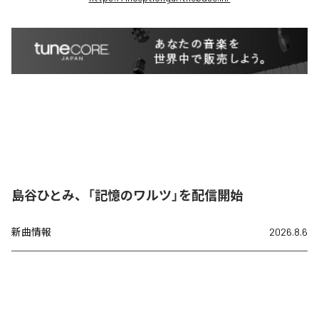
島谷ひとみ、「記憶のワルツ」を配信開始
新曲情報
2026.8.6