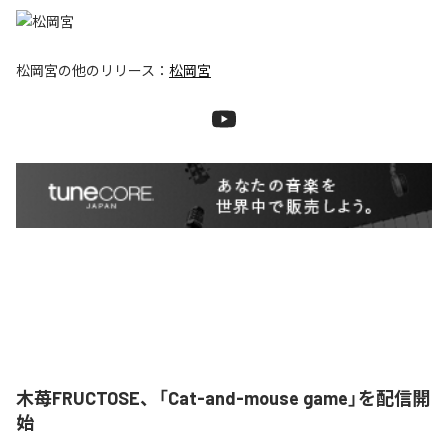
松岡宮
の他のリリース：
松岡宮
木苺FRUCTOSE、「Cat-and-mouse game」を配信開
始