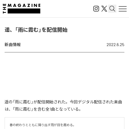
遥、「雨に霞む」を配信開始
新曲情報
2022.6.25
遥の「雨に霞む」が配信開始された。今回デジタル配信された楽曲
は、「雨に霞む」を含む全1曲となっている。
春の終わりとともに降り出す雨が目を霞める。