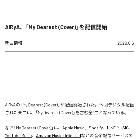
AiRyA、「My Dearest (Cover)」を配信開始
新曲情報
2026.8.6
AiRyAの「My Dearest (Cover)」が配信開始された。今回デジタル配信
された楽曲は、「My Dearest (Cover)」を含む全1曲となっている。
なお「
My Dearest (Cover)
」は、
Apple Music
、
Spotify
、
LINE MUSIC
、
YouTube Music
、
Amazon Music Unlimited
などの音楽配信サービスで