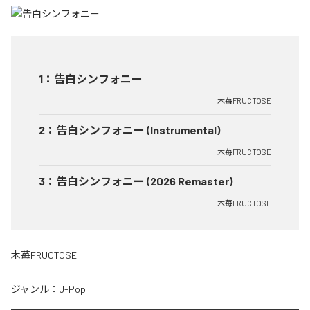
1
：
告白シンフォニー
木苺FRUCTOSE
2
：
告白シンフォニー (Instrumental)
木苺FRUCTOSE
3
：
告白シンフォニー (2026 Remaster)
木苺FRUCTOSE
木苺FRUCTOSE
ジャンル：
J-Pop