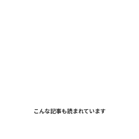
こんな記事も読まれています