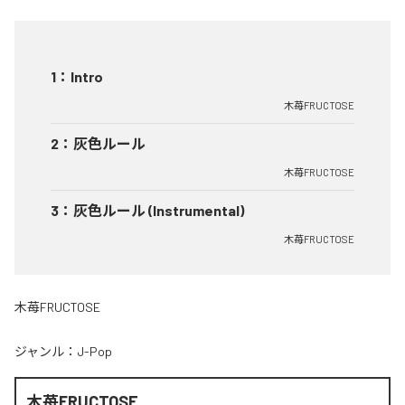
1
：
Intro
木苺FRUCTOSE
2
：
灰色ルール
木苺FRUCTOSE
3
：
灰色ルール (Instrumental)
木苺FRUCTOSE
木苺FRUCTOSE
ジャンル：
J-Pop
木苺FRUCTOSE