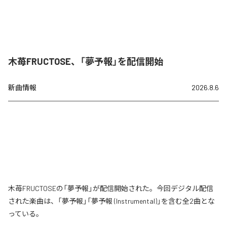
木苺FRUCTOSE、「夢予報」を配信開始
新曲情報
2026.8.6
木苺FRUCTOSEの「夢予報」が配信開始された。今回デジタル配信
された楽曲は、「夢予報」「夢予報 (Instrumental)」を含む全2曲とな
っている。