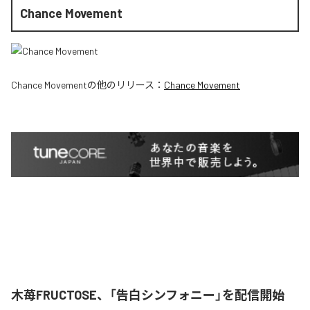
Chance Movement
Chance Movement
の他のリリース：
Chance Movement
木苺FRUCTOSE、「告白シンフォニー」を配信開始