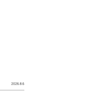
2026.8.6