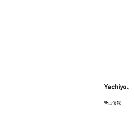
Yachiy
新曲情報