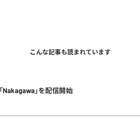
こんな記事も読まれています
o、「Nakagawa」を配信開始