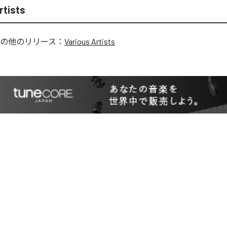
rtists
の他のリリース：
Various Artists