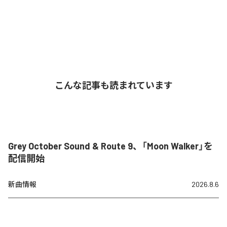
こんな記事も読まれています
Grey October Sound & Route 9、「Moon Walker」を
配信開始
新曲情報
2026.8.6