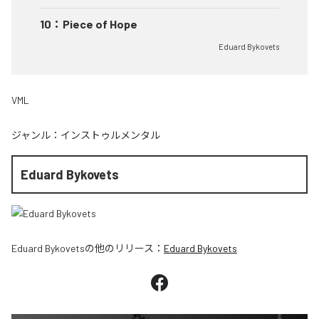
10
：
Piece of Hope
Eduard Bykovets
VML
ジャンル：
インストゥルメンタル
Eduard Bykovets
Eduard Bykovets
の他のリリース：
Eduard Bykovets