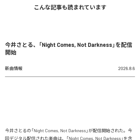
こんな記事も読まれています
今井さとる、「Night Comes, Not Darkness」を配信
開始
新曲情報
2026.8.6
今井さとるの「Night Comes, Not Darkness」が配信開始された。今
回デジタル配信された楽曲は、「Night Comes, Not Darkness」を含