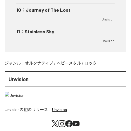
10
：
Journey of The Lost
Unvision
11
：
Stainless Sky
Unvision
ジャンル：
オルタナティブ
/
ヘビーメタル
/
ロック
Unvision
Unvision
の他のリリース：
Unvision