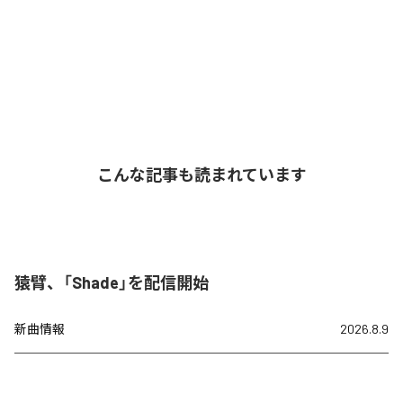
こんな記事も読まれています
猿臂、「Shade」を配信開始
新曲情報
2026.8.9