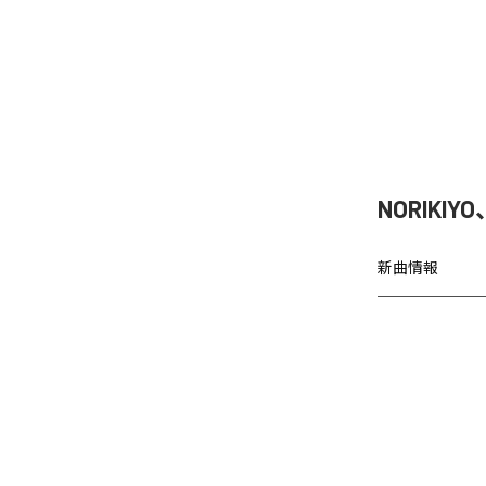
NORIKIY
新曲情報