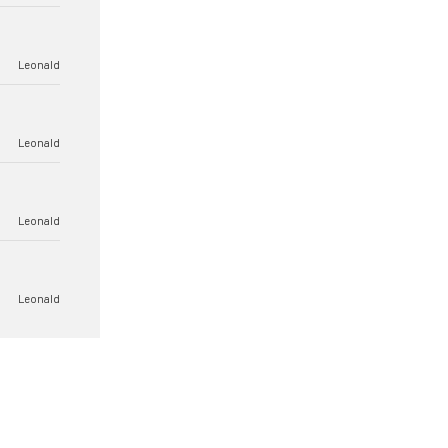
Leonald
Leonald
Leonald
Leonald