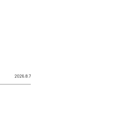
2026.8.7